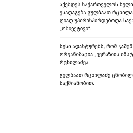
აქებდეს საქართველოს ხელი
ესადაგება გულბაათ რცხილა
ღიად უპირისპირდებოდა საქ
„ობიექტივი“.
სუსი ადასტურებს, რომ ჯაშ
ორგანიზაცია „ევრაზიის ინს
რცხილაძეა.
გულბაათ რცხილაძე ცნობილი
საქმიანობით.