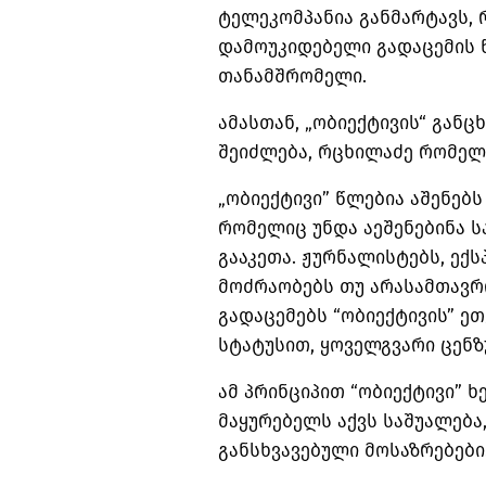
ტელეკომპანია განმარტავს, 
დამოუკიდებელი გადაცემის წ
თანამშრომელი.
ამასთან, „ობიექტივის“ განც
შეიძლება, რცხილაძე რომელიმ
„ობიექტივი” წლებია აშენებ
რომელიც უნდა აეშენებინა ს
გააკეთა. ჟურნალისტებს, ექ
მოძრაობებს თუ არასამთავრ
გადაცემებს “ობიექტივის” ე
სტატუსით, ყოველგვარი ცენზ
ამ პრინციპით “ობიექტივი”
მაყურებელს აქვს საშუალება
განსხვავებული მოსაზრებები