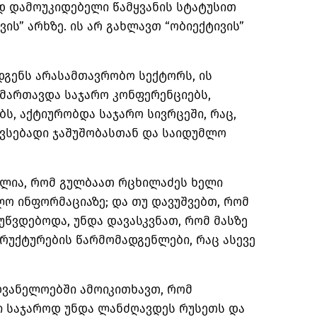
 დამოუკიდებელი წამყვანის სტატუსით
ვის” არხზე. ის არ გახლავთ “ობიექტივის”
გენს არასამთავრობო სექტორს, ის
მართავდა საჯარო კონფერენციებს,
ბს, აქტიურობდა საჯარო სივრცეში, რაც,
ავსებადი ჯაშუშობასთან და საიდუმლო
ელია, რომ გულბაათ რცხილაძეს ხელი
ო ინფორმაციაზე; და თუ დავუშვებთ, რომ
უწვდებოდა, უნდა დავასკვნათ, რომ მასზე
რუქტურების წარმომადგენლები, რაც ასევე
ღვანელოებში ამოიკითხავთ, რომ
ში საჯაროდ უნდა ლანძღავდეს რუსეთს და