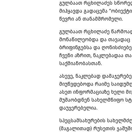
გულბაათ რცხილაძეს სწორედ
მიჰყავდა გადაცემა “ობიექტი
წევრი ან თანამშრომელი.
გულბაათ რცხილაძე წარმოად
მონაწილეობდა და თავადაც 
ბრიფინგებსა და ღონისძიებე
ჩვენი აზრით, ნაკლებადაა თ
საქმიანობასთან.
ასევე, ნაკლებად დამაჯერებ
მიუწვდებოდა რაიმე საიდუმლ
ასეთ ინფორმაციაზე ხელი მი
მუშაობდნენ სახელმწიფო სტ
დაუჯერებელია.
სპეცსამსახურების სახელმძ
(მაგალითად) რუსეთის ჯაშუ