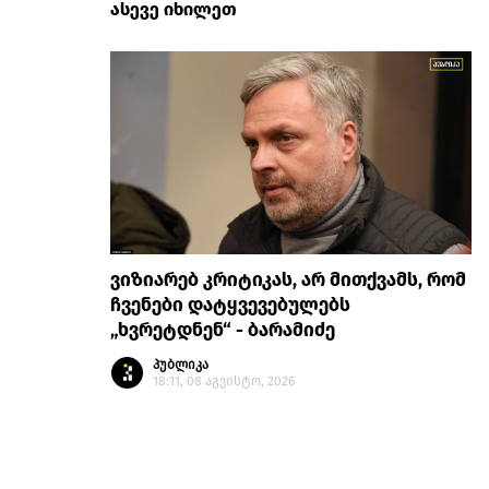
ასევე იხილეთ
ვიზიარებ კრიტიკას, არ მითქვამს, რომ
ჩვენები დატყვევებულებს
„ხვრეტდნენ“ - ბარამიძე
პუბლიკა
18:11, 08 აგვისტო, 2026