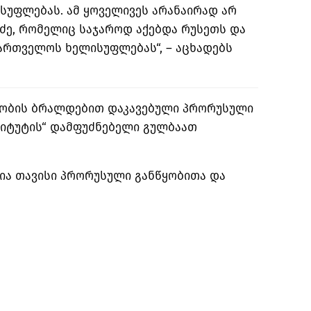
სუფლებას. ამ ყოველივეს არანაირად არ
ძე, რომელიც საჯაროდ აქებდა რუსეთს და
ართველოს ხელისუფლებას“, – აცხადებს
უშობის ბრალდებით დაკავებული პრორუსული
ტიტუტის“ დამფუძნებელი გულბაათ
ა თავისი პრორუსული განწყობითა და