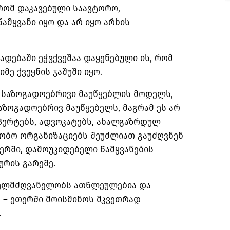
რომ დაკავებული საავტორო,
ამყვანი იყო და არ იყო არხის
ხადებაში ეჭვქვეშაა დაყენებული ის, რომ
ე ქვეყნის ჯაშუში იყო.
ს საზოგადოებრივი მაუწყებლის მოდელს,
აზოგადოებრივ მაუწყებელს, მაგრამ ეს არ
სპერტებს, ადვოკატებს, ახალგაზრდულ
ობო ორგანიზაციებს შეუძლიათ გაუძღვნენ
თერში, დამოუკიდებელი წამყვანების
ურის გარეშე.
 ხელმძღვანელობს ათწლეულებია და
, – ეთერში მოისმინოს მკვეთრად
.