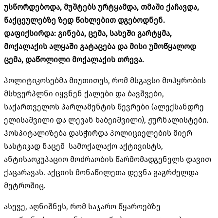
უსწორდებოდა, მუშტებს ურტყამდა, თმაში ქაჩავდა,
წაქცეულებზე
ზედ წიხლებით დგებოდნენ.
დაფიქსირდა: გინება, ცემა, სახეში გარტყმა,
მოქალაქის ალყაში გატაცება და მისი უმოწყალოდ
ცემა, დაწოლილი მოქალაქის თრევა.
პოლიტიკოსებმა მიუთითეს, რომ მსგავსი მოპყრობის
მსხვერპლნი იყვნენ ქალები და ბავშვები,
საქართველოს პარლამენტის წევრები (ალექსანდრე
ელისაშვილი და ლევან ხაბეიშვილი), ჟურნალისტები.
ჰოსპიტალიზება დასჭირდა პოლიციელების მიერ
სასტიკად ნაცემ სამოქალაქო აქტივისტს,
ანტისაოკუპაციო
მოძრაობის წარმომადგენელს დავით
ქაცარავას. აქციის მონაწილეთა დევნა გაგრძელდა
მეტროშიც.
ასევე, აღნიშნეს, რომ საჯარო წყაროებზე