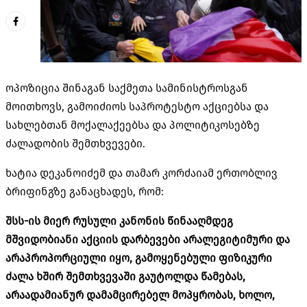
ოპოზიცია შინაგან საქმეთა სამინისტროსგან
მოითხოვს, გამოიძიოს საპროტესტო აქციებსა და
სახლებთან მოქალაქეებსა და პოლიტიკოსებზე
ძალადობის შემთხვევები.
ხატია
დეკანოიძემ
და თამარ კორძაიამ ერთობლივ
ბრიფინგზე განაცხადეს, რომ:
შსს-ის მიერ რუსული კანონის წინააღმდეგ
მშვიდობიანი აქციის დარბევები არალეგიტიმური და
არაპროპორციული იყო, გამოყენებული ფიზიკური
ძალა ხშირ შემთხვევაში გაუტოლდა წამებას,
არაადამიანურ დამამცირებელ მოპყრობას, ხოლო,