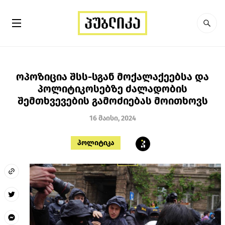
ოპოზიცია შსს-სგან მოქალაქეებსა და
პოლიტიკოსებზე ძალადობის
შემთხვევების გამოძიებას მოითხოვს
16 მაისი, 2024
პოლიტიკა