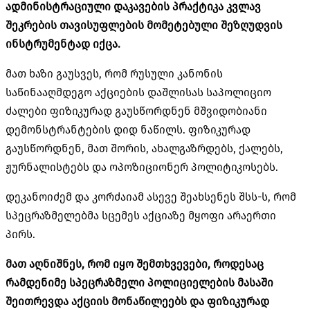
ადმინისტრაციული დაკავების პრაქტიკა კვლავ
შეკრების თავისუფლების მომეტებული შეზღუდვის
ინსტრუმენტად იქცა.
მათ ხაზი გაუსვეს, რომ რუსული კანონის
საწინააღმდეგო აქციების დაშლისას საპოლიციო
ძალები ფიზიკურად გაუსწორდნენ მშვიდობიანი
დემონსტრანტების დიდ ნაწილს. ფიზიკურად
გაუსწორდნენ, მათ შორის, ახალგაზრდებს, ქალებს,
ჟურნალისტებს და ოპოზიციონერ პოლიტიკოსებს.
დეკანოიძემ და კორძაიამ ასევე შეახსენეს შსს-ს, რომ
სპეცრაზმელებმა სცემეს აქციაზე მყოფი არაერთი
პირს.
მათ აღნიშნეს, რომ იყო შემთხვევები, როდესაც
რამდენიმე სპეცრაზმელი პოლიციელების მასაში
შეითრევდა
აქციის მონაწილეებს და ფიზიკურად