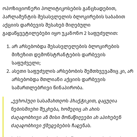
ოპოზიციონერი პოლიტიკოსების განცხადებით,
პარლამენტის შესასვლელის ბლოკირების საბაბით
აქციის დარბევის შესახებ მიღებული
გადაწყვეტილებები იყო უკანონო 2 საფუძვლით:
არ არსებობდა შესასვლელების ბლოკირების
მიზეზით დემონსტრანტების დარბევის
საფუძველი;
ასეთი საფუძვლის არსებობის შემთხვევაშიც კი, არ
არსებობდა მთლიანი აქციის დარბევის
სამართლებრივი წინაპირობა.
„ევროპული სასამართლოს პრაქტიკით, დაცულია
ნებისმიერი შეკრება, რომელიც არ არის
ძალადობრივი ან მისი მონაწილეები არ აპირებენ
ძალადობრივი ქმედებების ჩადენას.