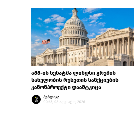
აშშ-ის სენატმა ლინდსი გრემის
სახელობის რუსეთის სანქციების
კანონპროექტი დაამტკიცა
პუბლიკა
00:43, 08 აგვისტო, 2026