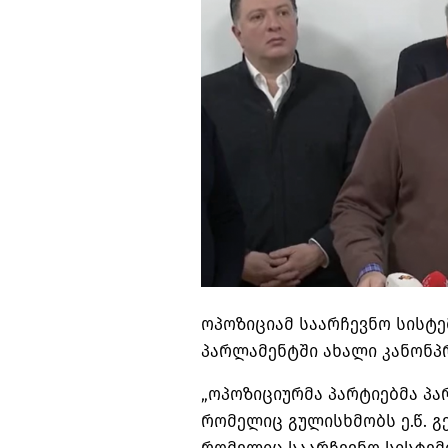
ოპოზიციამ საარჩევნო სისტ
პარლამენტში ახალი კანონპ
„ოპოზიციურმა პარტიებმა პა
რომელიც გულისხმობს ე.წ. გ