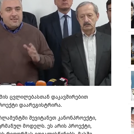
ემის ცვლილებასთან დაკავშირებით
როექტი დაარეგისტრირა.
რლამენტში შევიტანეთ კანონპროექტი,
ერმანულ მოდელს. ეს არის პროექტი,