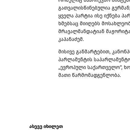
რომელიც საარჩევნო სისტემ
გათვალისწინებულია გერმან
ყველა პარტია ისე იქნება პ
ხმებსაც მიიღებს მოსახლეობ
მრავალმანდატიან მაჟორიტა
კაპანაძემ.
მისივე განმარტებით, კანონ
პარლამენტის საპარლამენტო
„ევროპული საქართველო“, ხ
მათი წარმომადგენლობა.
ასევე იხილეთ