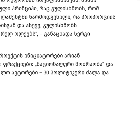
ის რეფორმას ითვალისწინებს. მასში
ული პრინციპი, რაც გულისხმობს, რომ
არლამენტში წარმოდგენილი, რა პროპორციის
ისგან და ასევე, გულისხმობს
რულ ოლქებს“, – განაცხადა სერგი
პროექტის ინიციატორები არიან
 ფრაქციები: „ნაციონალური მოძრაობა“ და
ოლო ავტორები – 30 პოლიტიკური ძალა და