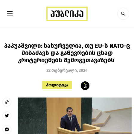
პაპუაშვილი: სასურველია, თუ EU-ს NATO-ც
მიბაძავს და გაწევრების ცხად
კრიტერიუმებს შემოგვთავაზებს
22 თებერვალი, 2024
პოლიტიკა