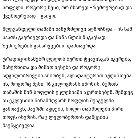
სოფელი, როგორც წესი, ორ მხარედ – ზემოურებად და
ქვემოურებად – გაიყო.
წლევანდელი თამაში ხანგრძლივი აღმოჩნდა – ის სამ
საათს გაგრძელდა და წინა წლის მსგავსად,
ზემოურების გამარჯვებით დამთავრდა.
ტრადიციისამებრ ლელოს ბურთი ტყავისგან იკერება,
ნახერხითა და მიწით ივსება და როგორც
ადგილობრივები ამბობენ, ალადასტურით იჟღინთება.
ის, როგორც წესი, 16 კილოგრამს იწონის. ბურთს
თამაშის წინ სოფლის ეკლესიაში აკურთხებენ. შემდეგ
ის ეკლესიის წინამძღვარს სოფლის შუაგულში
გამოაქვს, ჰაერში აგდებს, ხოლო თანმხლები პირი
თოფს ისვრის, რაც ლელობურთის დაწყების
მაუწყებელია.