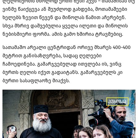
ლელობურთს მხოლოდ ერთი წესი აქვს – თამაშისას თუ
ვინმე წაიქცევა ან შეუძლოდ გახდება, მოთამაშეები
ხელებს ზევით წევენ და მიწოლას წამით აჩერებენ.
სხვა მხრივ დაშვებულია ყველა ილეთი და მიწოლის
ნებისმიერი ფორმა. ამის გამო ხშირია ტრავმებიც.
სათამაშო არეალი ცენტრიდან ორივე მხარეს 400-400
მეტრით განისაზღვრება, სადაც ღელეები
ჩამოედინება. გამარჯვებულად ითვლება ის, ვინც
ბურთს ღელის იქეთ გადაიტანს. გამარჯვებულს კი
ბურთი სასაფლაოზე მიაქვს.