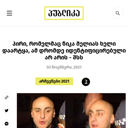
პირი, რომელმაც ნიკა მელიას ხელი
დაარტყა, ამ დრომდე იდენტიფიცირებული
არ არის - შსს
03 ნოემბერი, 2021
არჩევნები 2021