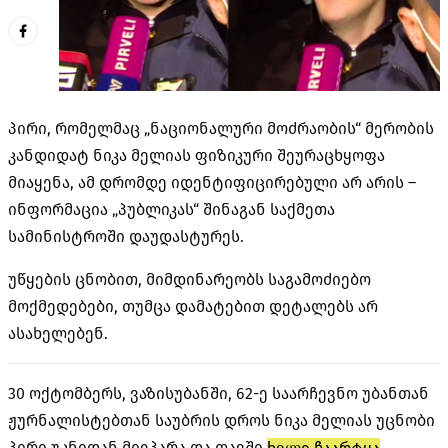
პირი, რომელმაც „ნაციონალური მოძრაობის“ მერობის
კანდიდატ ნიკა მელიას ფიზიკური შეურაცხყოფა
მიაყენა, ამ დრომდე იდენტიფიცირებული არ არის –
ინფორმაცია „პუბლიკას“ შინაგან საქმეთა
სამინისტროში დაუდასტურეს.
უწყების ცნობით, მიმდინარეობს საგამოძიებო
მოქმედებები, თუმცა დამატებით დეტალებს არ
ასახელებენ.
30 ოქტომბერს, ვაზისუბანში, 62-ე საარჩევნო უბანთან
ჟურნალისტებთან საუბრის დროს ნიკა მელიას უცნობი
პირი უკნიდან მიეპარა და თავში
ხელი ჩაარტყა
.