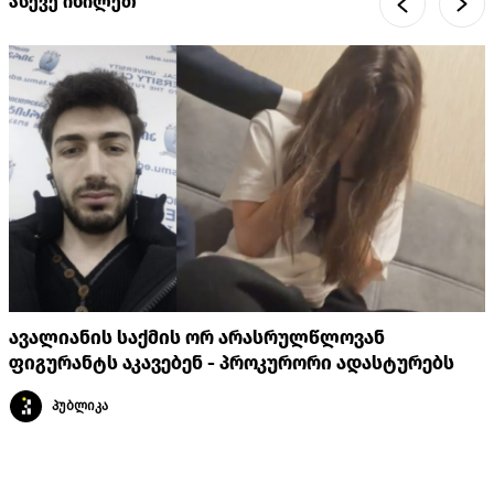
ასევე იხილეთ
ავალიანის საქმის ორ არასრულწლოვან
ფიგურანტს აკავებენ - პროკურორი ადასტურებს
პუბლიკა