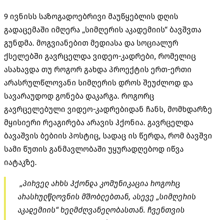
9 ივნისს საზოგადოებრივი მაუწყებლის დღის
გადაცემაში იმღერა „სიმღერის აკადემიის“ ბავშვთა
გუნდმა. მოგვიანებით მედიასა და სოციალურ
ქსელებში გავრცელდა ვიდეო-კადრები, რომელიც
ასახავდა თუ როგორ გახდა პროექტის ერთ-ერთი
არასრულწლოვანი სიმღერის დროს შეუძლოდ და
სავარაუდოდ გონება დაკარგა. როგორც
გავრცელებული ვიდეო-კადრებიდან ჩანს, მომხდარზე
მყისიერი რეაგირება არავის ჰქონია. გავრცელდა
ბავაშვის ბებიის პოსტიც, სადაც ის წერდა, რომ ბავშვი
სამი წუთის განმავლობაში უყურადღებოდ იწვა
იატაკზე.
„პირველ არხს ჰქონდა კომუნიკაცია როგორც
არასრულწლოვნის მშობლებთან, ასევე „სიმღერის
აკადემიის“ ხელმძღვანელობასთან. ჩვენთვის