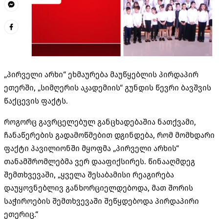
„პირველი არხი“ ეხმაურება მაუწყებლის პირდაპირ
ეთერში, „სიმღერის აკადემიის“ გუნდის წევრი ბავშვის
წაქცევის ფაქტს.
როგორც გავრცელებულ განცხადებაშია ნათქვამი,
ჩანაწერების გადამოწმებით დგინდება, რომ მომხდარი
ფაქტი პავილიონში მყოფმა „პირველი არხის“
თანამშრომლებმა ვერ დააფიქსირეს. წინააღმდეგ
შემთხვევაში, „ყველა შესაბამისი რეაგირება
დაუყოვნებლივ განხორციელდებოდა, მათ შორის
საჭიროების შემთხვევაში შეწყდებოდა პირდაპირი
ეთერიც.“