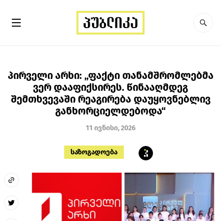
პირველი არხი: „ფაქტი თანამშრომლებმა
ვერ დააფიქსირეს. წინააღმდეგ
შემთხვევაში რეაგირება დაუყოვნებლივ
განხორციელდებოდა“
11 ივნისი, 2026
საზოგადოება