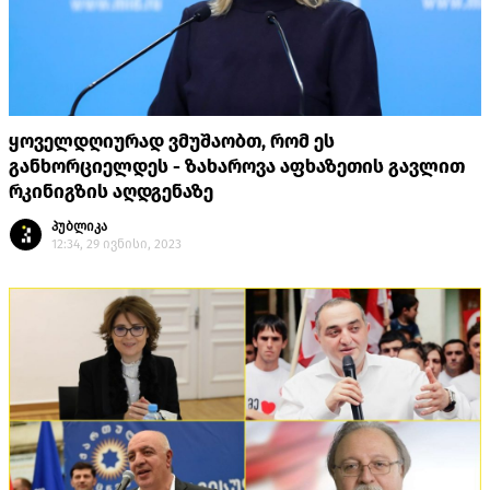
ყოველდღიურად ვმუშაობთ, რომ ეს
განხორციელდეს - ზახაროვა აფხაზეთის გავლით
რკინიგზის აღდგენაზე
პუბლიკა
12:34, 29 ივნისი, 2023