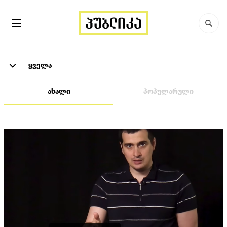
ყველა
ახალი
პოპულარული