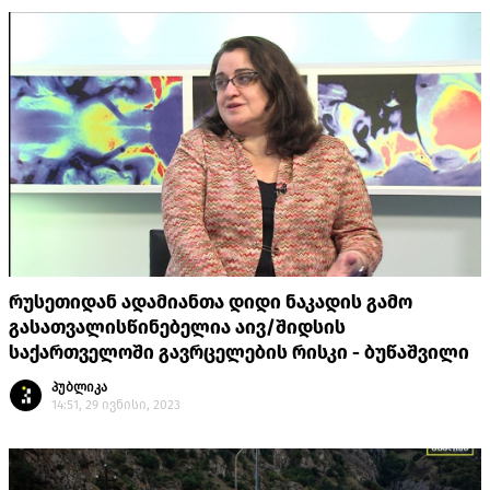
რუსეთიდან ადამიანთა დიდი ნაკადის გამო
გასათვალისწინებელია აივ/შიდსის
საქართველოში გავრცელების რისკი - ბუწაშვილი
პუბლიკა
14:51, 29 ივნისი, 2023