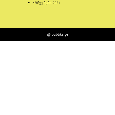
არჩევნები 2021
@ publika.ge