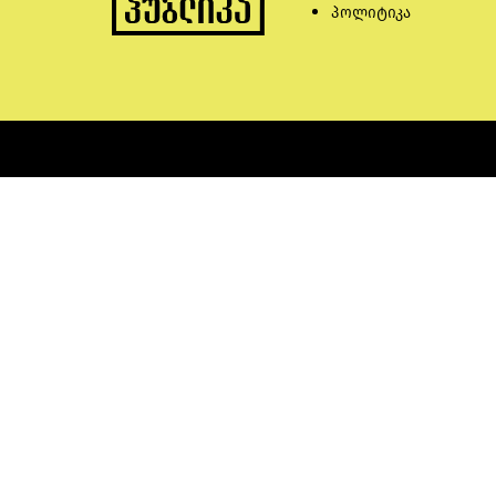
პოლიტიკა