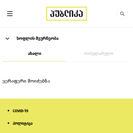
სოფლის მეურნეობა
ახალი
პოპულარული
ვერაფერი მოიძებნა
COVID-19
პოლიტიკა