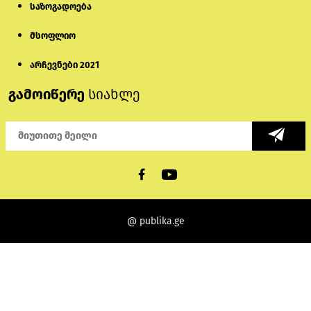
საზოგადოება
მსოფლიო
არჩევნები 2021
გამოიწერე
სიახლე
@ publika.ge