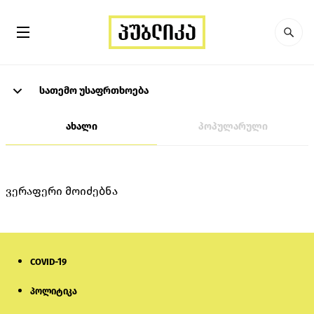
სათემო უსაფრთხოება
ახალი
პოპულარული
ვერაფერი მოიძებნა
COVID-19
პოლიტიკა