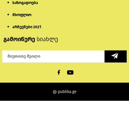
საზოგადოება
მსოფლიო
არჩევნები 2021
გამოიწერე
სიახლე
@ publika.ge