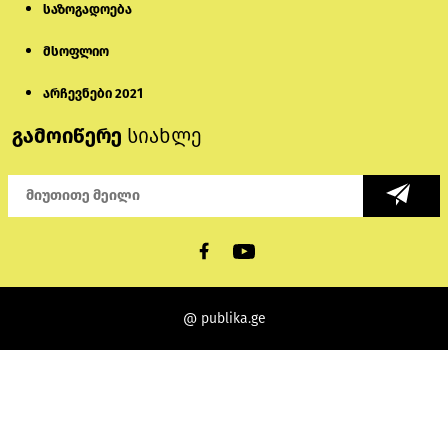
საზოგადოება
მსოფლიო
არჩევნები 2021
გამოიწერე
სიახლე
@ publika.ge