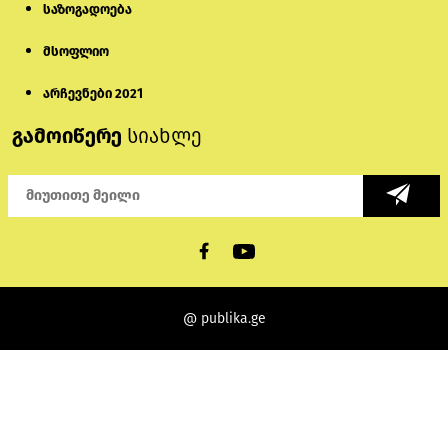
საზოგადოება
მსოფლიო
არჩევნები 2021
გამოიწერე
სიახლე
@ publika.ge