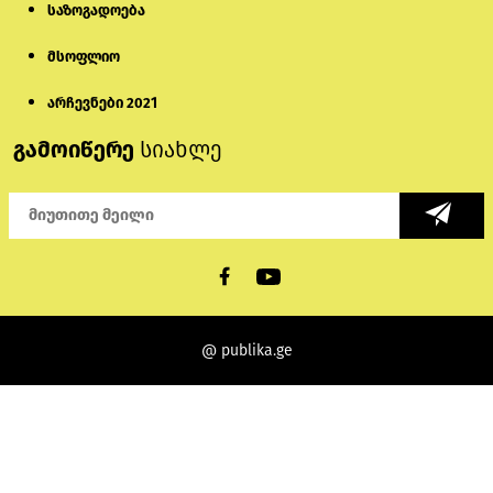
საზოგადოება
მსოფლიო
არჩევნები 2021
გამოიწერე
სიახლე
@ publika.ge