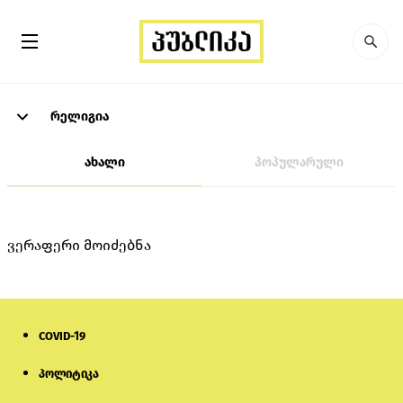
რელიგია
ახალი
პოპულარული
ვერაფერი მოიძებნა
COVID-19
პოლიტიკა