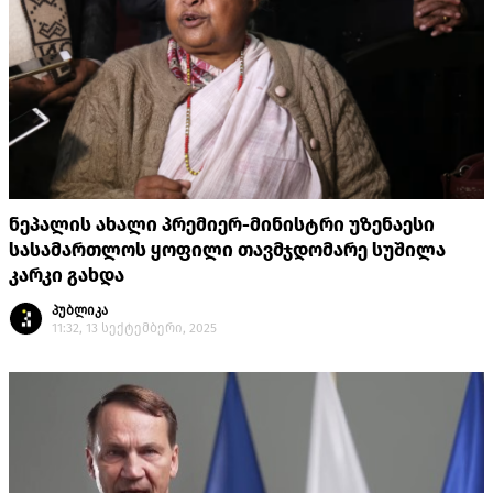
ნეპალის ახალი პრემიერ-მინისტრი უზენაესი
სასამართლოს ყოფილი თავმჯდომარე სუშილა
კარკი გახდა
პუბლიკა
11:32, 13 სექტემბერი, 2025