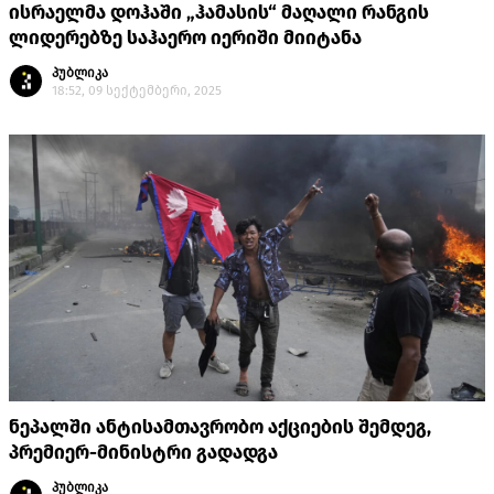
ისრაელმა დოჰაში „ჰამასის“ მაღალი რანგის
ლიდერებზე საჰაერო იერიში მიიტანა
პუბლიკა
18:52, 09 სექტემბერი, 2025
ნეპალში ანტისამთავრობო აქციების შემდეგ,
პრემიერ-მინისტრი გადადგა
პუბლიკა