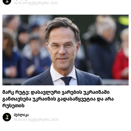
14:19, 09 სექტემბერი, 2025
მარკ რუტე: დასავლური ჯარების უკრაინაში
განთავსება უკრაინის გადასაწყვეტია და არა
რუსეთის
პუბლიკა
16:34, 04 სექტემბერი, 2025