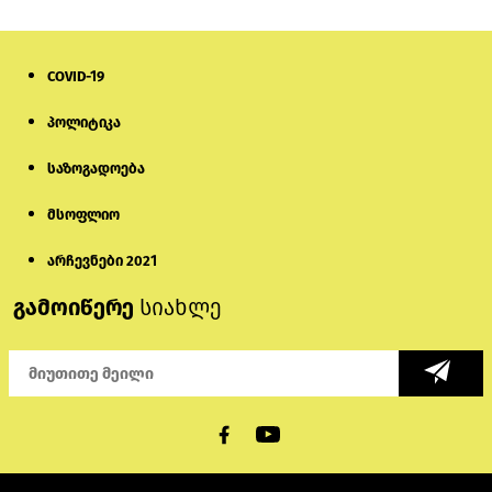
COVID-19
პოლიტიკა
საზოგადოება
მსოფლიო
არჩევნები 2021
გამოიწერე
სიახლე