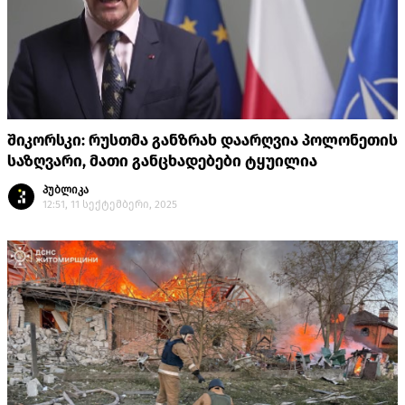
შიკორსკი: რუსთმა განზრახ დაარღვია პოლონეთის
საზღვარი, მათი განცხადებები ტყუილია
პუბლიკა
12:51, 11 სექტემბერი, 2025