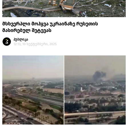
მსხვერპლი მოჰყვა უკრაინაზე რუსეთის
მასირებულ შეტევას
პუბლიკა
12:13, 10 სექტემბერი, 2025