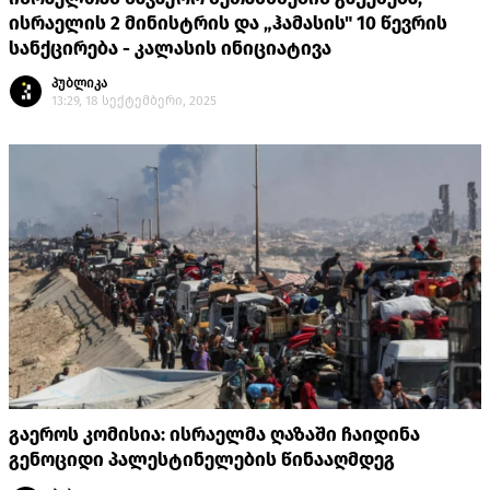
ისრაელის 2 მინისტრის და „ჰამასის" 10 წევრის
სანქცირება - კალასის ინიციატივა
პუბლიკა
13:29, 18 სექტემბერი, 2025
გაეროს კომისია: ისრაელმა ღაზაში ჩაიდინა
გენოციდი პალესტინელების წინააღმდეგ