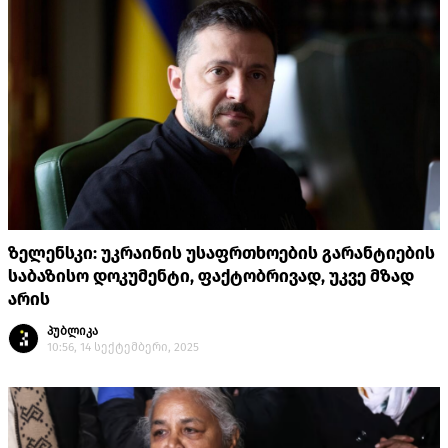
ზელენსკი: უკრაინის უსაფრთხოების გარანტიების
საბაზისო დოკუმენტი, ფაქტობრივად, უკვე მზად
არის
პუბლიკა
10:56, 14 სექტემბერი, 2025