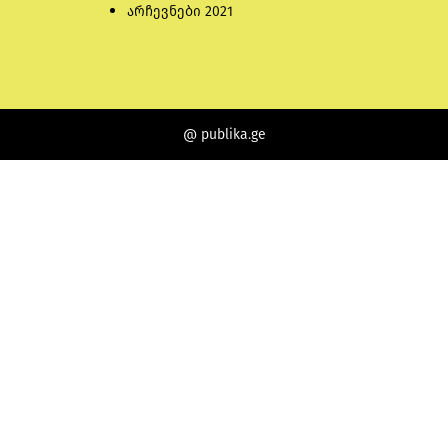
არჩევნები 2021
@ publika.ge