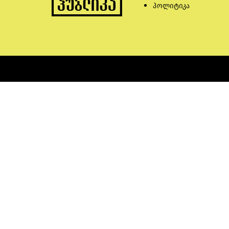
პოლიტიკა