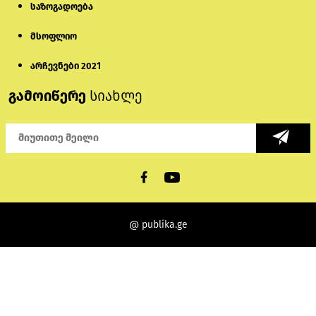
საზოგადოება
მსოფლიო
არჩევნები 2021
გამოიწერე
სიახლე
@ publika.ge