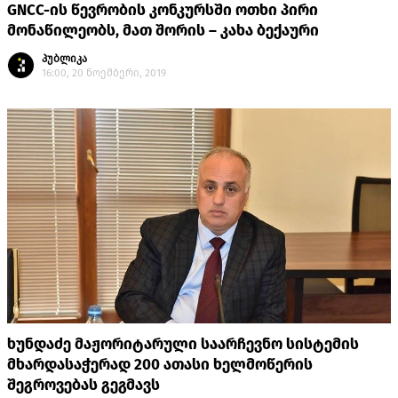
GNCC-ის წევრობის კონკურსში ოთხი პირი
მონაწილეობს, მათ შორის – კახა ბექაური
პუბლიკა
16:00, 20 ნოემბერი, 2019
ხუნდაძე მაჟორიტარული საარჩევნო სისტემის
მხარდასაჭერად 200 ათასი ხელმოწერის
შეგროვებას გეგმავს