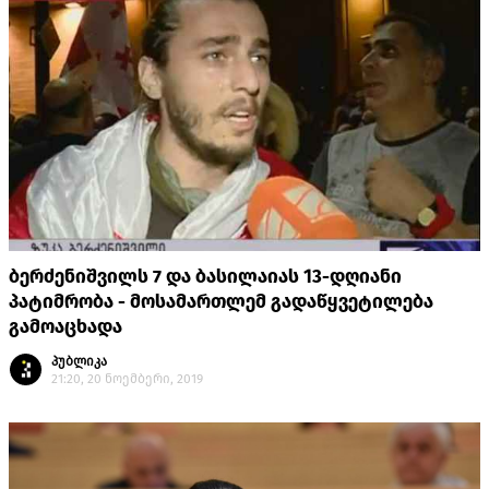
ბერძენიშვილს 7 და ბასილაიას 13-დღიანი
პატიმრობა - მოსამართლემ გადაწყვეტილება
გამოაცხადა
პუბლიკა
21:20, 20 ნოემბერი, 2019