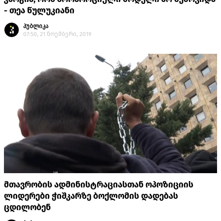
- თეა წულუკიანი
პუბლიკა
07:50, 21 ნოემბერი, 2019
მთავრობის ადმინისტრაციასთან ოპოზიციის
ლიდერები ჭიშკარზე ბოქლომის დადებას
ცდილობენ