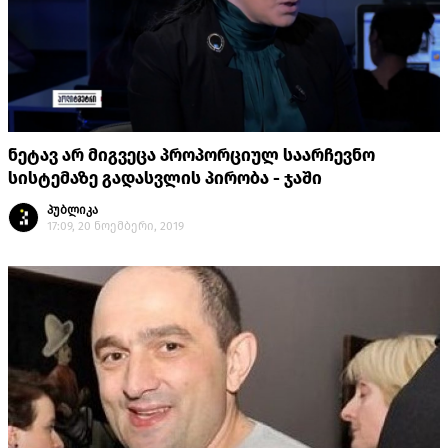
ნეტავ არ მიგვეცა პროპორციულ საარჩევნო
სისტემაზე გადასვლის პირობა - ჯაში
პუბლიკა
17:09, 20 ნოემბერი, 2019