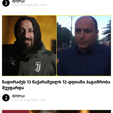
პუბლიკა
07:31, 21 ნოემბერი, 2019
ნადირაძეს 13 მაქარაშვილს 12-დღიანი პატიმრობა
შეეფარდა
პუბლიკა
21:39, 20 ნოემბერი, 2019