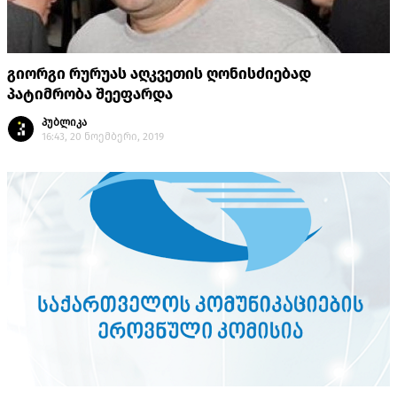
გიორგი რურუას აღკვეთის ღონისძიებად
პატიმრობა შეეფარდა
პუბლიკა
16:43, 20 ნოემბერი, 2019