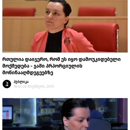
რთულია დაიჯერო, რომ ეს იყო დამოუკიდებელი
მოქმედება - ჯაში პრპორციულის
მოწინააღმდეგეებზე
პუბლიკა
18:07, 20 ნოემბერი, 2019