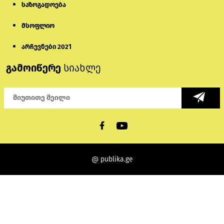
საზოგადოება
მსოფლიო
არჩევნები 2021
გამოიწერე
სიახლე
@ publika.ge