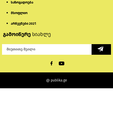
საზოგადოება
მსოფლიო
არჩევნები 2021
გამოიწერე
სიახლე
@ publika.ge