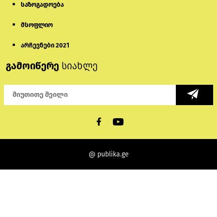
საზოგადოება
მსოფლიო
არჩევნები 2021
გამოიწერე
სიახლე
@ publika.ge