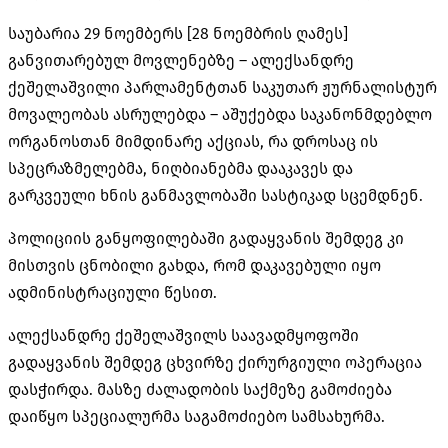
საუბარია 29 ნოემბერს [28 ნოემბრის ღამეს]
განვითარებულ მოვლენებზე – ალექსანდრე
ქეშელაშვილი პარლამენტთან საკუთარ ჟურნალისტურ
მოვალეობას ასრულებდა – აშუქებდა საკანონმდებლო
ორგანოსთან მიმდინარე აქციას, რა დროსაც ის
სპეცრაზმელებმა, ნიღბიანებმა დააკავეს და
გარკვეული ხნის განმავლობაში სასტიკად სცემდნენ.
პოლიციის განყოფილებაში გადაყვანის შემდეგ კი
მისთვის ცნობილი გახდა, რომ დაკავებული იყო
ადმინისტრაციული წესით.
ალექსანდრე ქეშელაშვილს საავადმყოფოში
გადაყვანის შემდეგ ცხვირზე ქირურგიული ოპერაცია
დასჭირდა. მასზე ძალადობის საქმეზე გამოძიება
დაიწყო სპეციალურმა საგამოძიებო სამსახურმა.