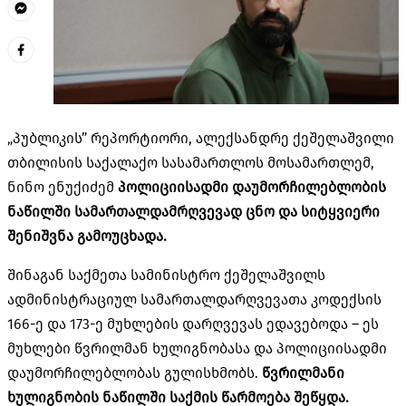
„პუბლიკის” რეპორტიორი, ალექსანდრე ქეშელაშვილი
თბილისის საქალაქო სასამართლოს მოსამართლემ,
ნინო ენუქიძემ
პოლიციისადმი დაუმორჩილებლობის
ნაწილში სამართალდამრღვევად ცნო და სიტყვიერი
შენიშვნა გამოუცხადა.
შინაგან საქმეთა სამინისტრო ქეშელაშვილს
ადმინისტრაციულ სამართალდარღვევათა კოდექსის
166-ე და 173-ე მუხლების დარღვევას ედავებოდა – ეს
მუხლები წვრილმან ხულიგნობასა და პოლიციისადმი
დაუმორჩილებლობას გულისხმობს.
წვრილმანი
ხულიგნობის ნაწილში საქმის წარმოება შეწყდა.