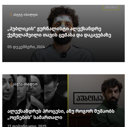
ასევე იხილეთ
„პუბლიკის“ ჟურნალისტი ალექსანდრე
ქეშელაშვილი თავის ცემასა და დაკავებაზე
05 დეკემბერი, 2024
ასევე იხილეთ
ალექსანდრეს პროცესი, ანუ როგორ მუშაობს
„ოცნების” სამართალი
27 თებერვალი, 2025