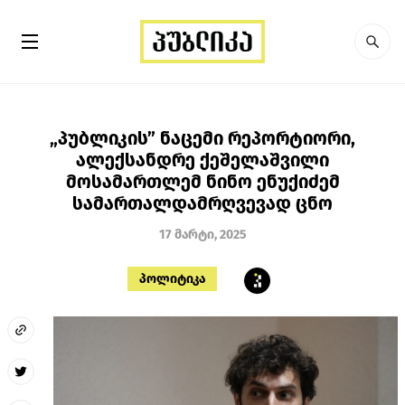
„პუბლიკის” ნაცემი რეპორტიორი,
ალექსანდრე ქეშელაშვილი
მოსამართლემ ნინო ენუქიძემ
სამართალდამრღვევად ცნო
17 მარტი, 2025
პოლიტიკა