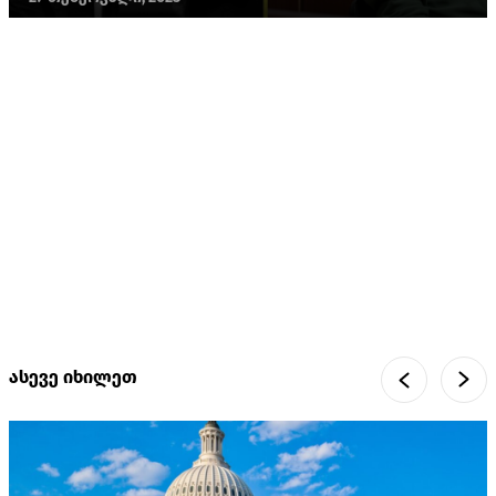
ასევე იხილეთ