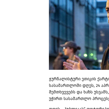
ჟურნალისტური ეთიკის ქარტ
სასამართლოში დღეს, 24 აპ
შემთხვევებს და ხაზს უსვამ
უჭირთ სასამართლო პროცესე