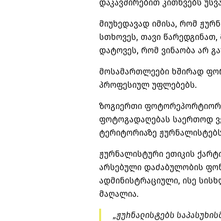
დაკავშირებით კითხვებს უსვ
მიუხედავად იმისა, რომ ჟუ
სთხოვეს, თავი წარედგინათ
დატოვეს, რომ ვინაობა არ გ
მოსამართლეები ხშირად ფორ
პროფესიულ უფლებებს.
ზოგიერთი ფოტორეპორტიორი
ფოტოგადაღებას საერთოდ ვ
ტერიტორიაზე ჟურნალისტებს 
ჟურნალისტური ეთიკის ქარტ
არსებული დაძაბულობის ფონ
ადმინისტრაციული, ისე სის
მაღალია.
„ჟურნალისტებს საპასუხის