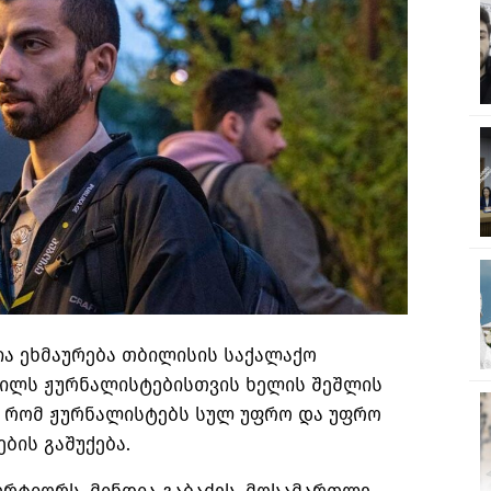
ია ეხმაურება თბილისის საქალაქო
რილს ჟურნალისტებისთვის ხელის შეშლის
ს, რომ ჟურნალისტებს სულ უფრო და უფრო
ბის გაშუქება.