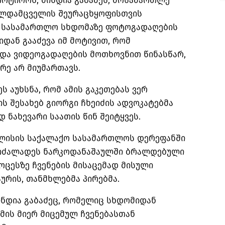
რტიორს, მინდია გაბაძეს, მოსამართლე
ლდამცველის შეურაცხყოფისთვის
ს სასამართლო სხდომაზე ფოტოგადაღების
იდან გააძევა იმ მოტივით, რომ
და ვიდეოგადაღების მოთხოვნით წინასწარ,
რე არ მიუმართავს.
 აუხსნა, რომ ამის გაკეთებას ვერ
ს შესახებ გიორგი ჩხეიძის ადვოკატებმა
ნახევარი საათის წინ შეიტყვეს.
ბილისის საქალაქო სასამართლოს დერეფანში
 იძალადეს ნარკოდანაშაულში ბრალდებული
ოცესზე ჩვენების მისაცემად მისული
ურის, თანმხლებმა პირებმა.
ინდია გაბაძეც, რომელიც სხდომიდან
მის მიერ მიცემულ ჩვენებასთან