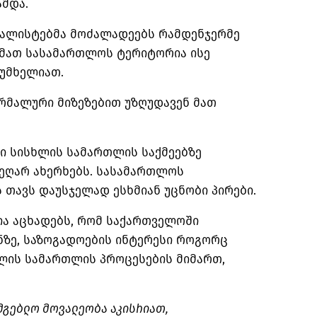
ამდა.
რნალისტებმა მოძალადეებს რამდენჯერმე
, მათ სასამართლოს ტერიტორია ისე
აუმხელიათ.
მალური მიზეზებით უზღუდავენ მათ
 სისხლის სამართლის საქმეებზე
ეღარ ახერხებს. სასამართლოს
თავს დაუსჯელად ესხმიან უცნობი პირები.
ია აცხადებს, რომ საქართველოში
ზე, საზოგადოების ინტერესი როგორც
ხლის სამართლის პროცესების მიმართ,
მგებლო მოვალეობა აკისრიათ,