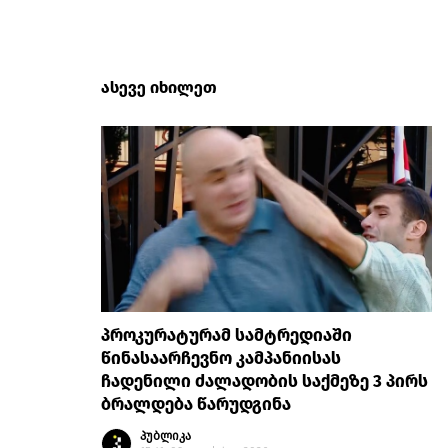
ასევე იხილეთ
პროკურატურამ სამტრედიაში
წინასაარჩევნო კამპანიისას
ჩადენილი ძალადობის საქმეზე 3 პირს
ბრალდება წარუდგინა
პუბლიკა