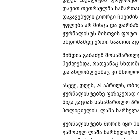
დღეს „პუბლიკას“ ფოტორეპო
დავით თეთრაულმა სამართა
დაკავებული გიორგი ჩხეიძი
უფლება არ მისცა და დარბაზ
ჟურნალისტს მისთვის ფოტო 
სხდომამდე ერთი საათით ად
მინდია გაბაძემ მოსამართლეს
შეძლებდა, რადგანაც სხდომი
და ახლობლებმაც კი მხოლოდ 
ასევე, დღეს, 24 აპრილს, თ
ჟურნალისტებზე ფიზიკურად
ნიკა კაციას სასამართლო პრ
პოლიციელის, ლაშა ხარხელა
ჟურნალისტებს შორის იყო მ
გამოსულ ლაშა ხარხელაურს 