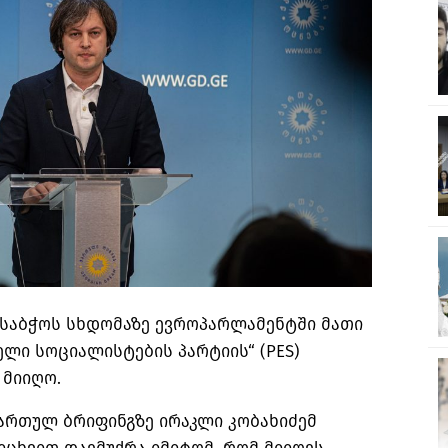
საბჭოს სხდომაზე ევროპარლამენტში მათი
ელი სოციალისტების პარტიის“ (PES)
 მიიღო.
მართულ ბრიფინგზე ირაკლი კობახიძემ