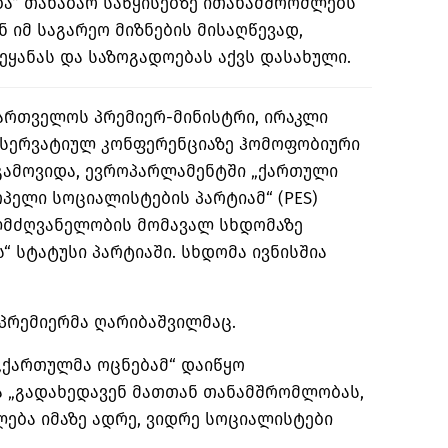
ბა“ თანაბარ საწყისებზე ითანამშრომლებს
 იმ საგარეო მიზნების მისაღწევად,
ყანას და საზოგადოებას აქვს დასახული.
აქართველოს პრემიერ-მინისტრი, ირაკლი
ნსერვატიულ კონფერენციაზე ჰომოფობიური
გამოვიდა, ევროპარლამენტში „ქართული
ოპელი სოციალისტების პარტიამ“ (PES)
ლმძღვანელობის მომავალ სხდომაზე
“ სტატუსი პარტიაში. სხდომა ივნისშია
პრემიერმა ღარიბაშვილმაც.
 „ქართულმა ოცნებამ“ დაიწყო
ა „გადახედავენ მათთან თანამშრომლობას,
ძლება იმაზე ადრე, ვიდრე სოციალისტები