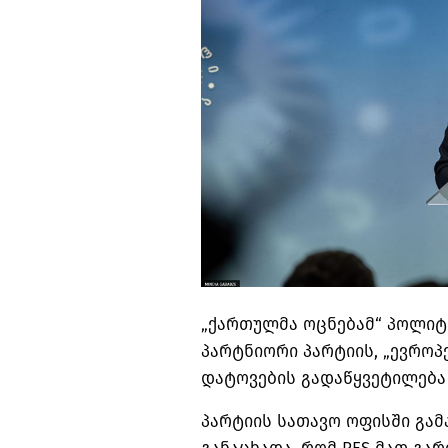
„ქართულმა ოცნებამ“ პოლიტ
პარტნიორი პარტიის, „ევროპ
დატოვების გადაწყვეტილება
პარტიის სათავო ოფისში გა