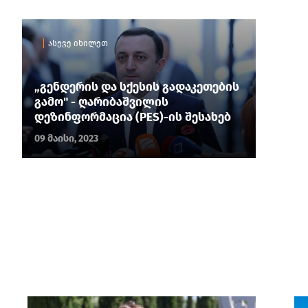
ასევე იხილეთ
„გენდერის და სქესის გადაკეთების
გამო" - ღარიბაშვილის
დეზინფორმაცია (PES)-ის შესახებ
09 მაისი, 2023