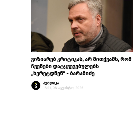
ვიზიარებ კრიტიკას, არ მითქვამს, რომ
ჩვენები დატყვევებულებს
„ხვრეტდნენ“ - ბარამიძე
პუბლიკა
18:11, 08 აგვისტო, 2026