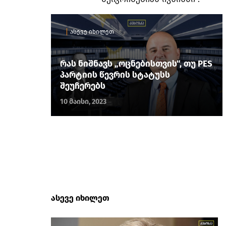
ასევე იხილეთ
რას ნიშნავს „ოცნებისთვის“, თუ PES
პარტიის წევრის სტატუსს
შეუჩერებს
10 მაისი, 2023
ასევე იხილეთ