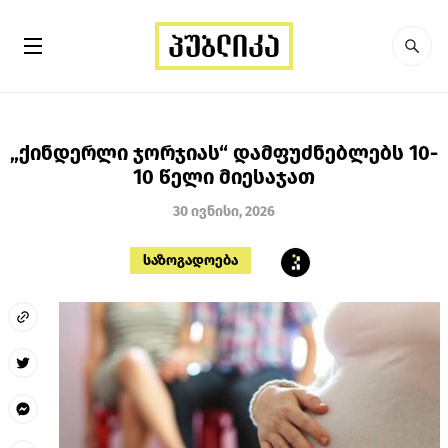
„ქინდერლი ჯორჯიას“ დამფუძნებლებს 10-
10 წელი მიესაჯათ
30 ივნისი, 2026
საზოგადოება