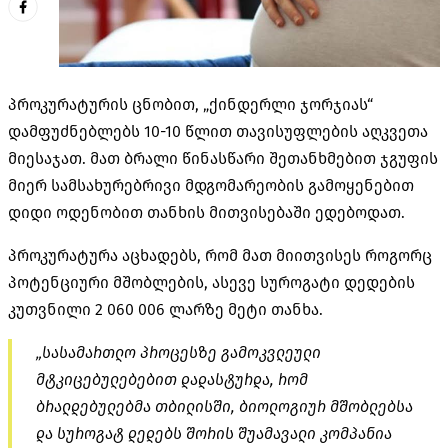
პროკურატურის ცნობით, „ქინდერლი ჯორჯიას“
დამფუძნებლებს 10-10 წლით თავისუფლების აღკვეთა
მიესაჯათ. მათ ბრალი წინასწარი შეთანხმებით ჯგუფის
მიერ სამსახურებრივი მდგომარეობის გამოყენებით
დიდი ოდენობით თანხის მითვისებაში ედებოდათ.
პროკურატურა აცხადებს, რომ მათ მიითვისეს როგორც
პოტენციური მშობლების, ასევე სუროგატი დედების
კუთვნილი 2 060 006 ლარზე მეტი თანხა.
„სასამართლო პროცესზე გამოკვლეული
მტკიცებულებებით დადასტურდა, რომ
ბრალდებულებმა თბილისში, ბიოლოგიურ მშობლებსა
და სუროგატ დედებს შორის შუამავალი კომპანია