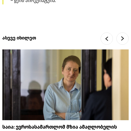
– წერს პროკურატურა.
ასევე იხილეთ
საია: ევროსასამართლომ მზია ამაღლობელის