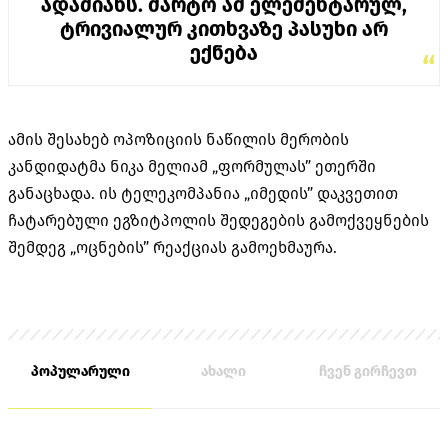
ადამიანს. მარტო ამ ელემენტარულ,
ტრივიალურ კითხვაზე პასუხი არ
ექნება
“
ამის შესახებ ოპოზიციის ნაწილის მერობის
კანდიდატმა ნიკა მელიამ „ფორმულას” ეთერში
განაცხადა. ის ტელეკომპანია „იმედის” დაკვეთით
ჩატარებული ეგზიტპოლის შედეგების გამოქვეყნების
შემდეგ „ოცნების” რეაქციას გამოეხმაურა.
პოპულარული
ახალი
ჩვენ გირჩევთ