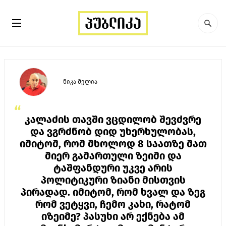
ნიკა მელია
“
კალაძის თავში ვცდილობ შევძვრე
და ვგრძნობ დიდ უხერხულობას,
იმიტომ, რომ მხოლოდ 8 საათზე მათ
მიერ გამართული ზეიმი და
ტაშფანდური უკვე არის
პოლიტიკური ზიანი მისთვის
პირადად. იმიტომ, რომ ხვალ და ზეგ
რომ ვეტყვი, ჩემო კახი, რატომ
იზეიმე? პასუხი არ ექნება ამ