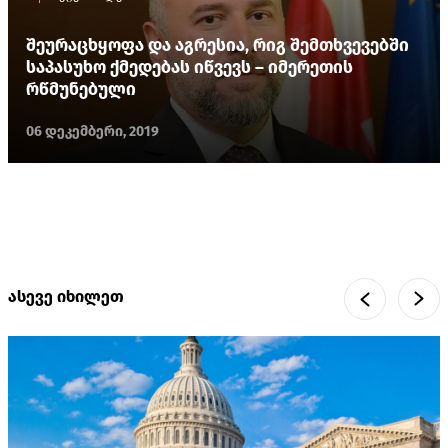
შეურაცხყოფა და აგრესია, რიგ შემთხვევებში
საპასუხო ქმედებას იწვევს – იმერეთის
რწმუნებული
06 დეკემბერი, 2019
ასევე იხილეთ