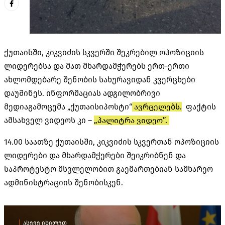
ქუთაისში, კიკვიძის სკვერში შეკრებილ ოპოზიციის
ლიდერებსა და მათ მხარდამჭერებს ერთ-ერთი
ახლომდებარე შენობის სახურავიდან კვერცხები
დაუშინეს. ინფორმაციას ადგილობრივი
მედიაგამოცემა „ქუთაისიპოსტი“
ავრცელებს.
ფაქტის
ამსახველ ვიდეოს კი –
„პალიტრა ვიდეო”.
14.00 საათზე ქუთაისში, კიკვიძის სკვერთან ოპოზიციის
ლიდერები და მხარდამჭერები შეიკრიბნენ და
საპროტესტო მსვლელობით გაემართებიან სამხარეო
ადმინისტრაციის შენობისკენ.
ასევე იხილეთ