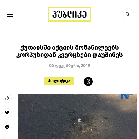
ქუთაისში აქციის მონაწილეებს
კორპუსიდან კვერცხები დაუშინეს
06 დეკემბერი, 2019
პოლიტიკა