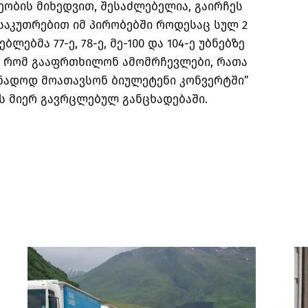
ობის მიხედვით, შესაძლებელია, გაირჩეს
საკუთრებით იმ პირობებში როდესაც სულ 2
ლებმა 77-ე, 78-ე, მე-100 და 104-ე უბნებზე
ს, რომ გააფრთხილონ ამომრჩევლები, რათა
ანადოდ მოათავსონ ბიულეტენი კონვერტში”
ს მიერ გავრცლებულ განცხადებაში.