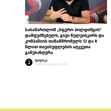
სასამართლომ „სფერო ჰოლდინგის"
დამფუძნებელს, გივი წულეისკირს და
კომპანიის თანამშრომელს 12 და 8
წლით თავისუფლების აღკვეთა
განუსაზღვრა
პუბლიკა
23:27, 06 აგვისტო, 2026