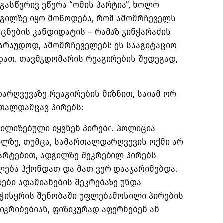
გასწვრივ ეწერა “ომის პარტია”, ხოლო
დგილზე იყო მოწოდება, რომ ამომრჩეველს
ცნების კანდიდატის – რამაზ ჯინჭარაძის
ვარაუდოდ, ამომრჩეველებს ეს სააგიტაციო
დათ. თავმჯდომარის რეაგირების შედეგად,
არღვევაზე რეაგირების მიზნით, საიამ ორ
თალდამცავ პირებს:
ობილიზებული იყვნენ პირები. Პოლიცია
ზე, თუმცა, სამართალდარღვევის ოქმი არ
ნმარტებით, ადგილზე შეკრებილ პირებს
ლება ჰქონდათ და მათ ვერ დააჯარიმებდა.
ბი ადამიანების შეკრებაზე უნდა
ნჭისყრის შენობაში უფლებამოსილი პირების
 იკრიბებიან, ფიზიკურად აფერხებენ ან