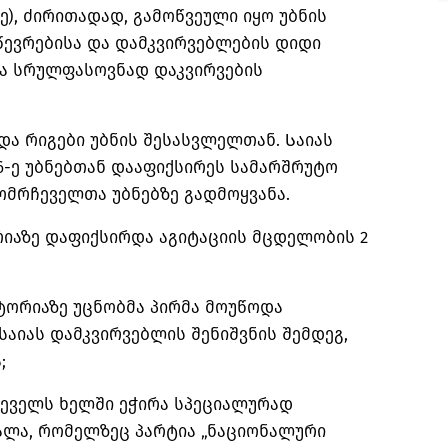
ებზე), ძირითადად, გამოწვეული იყო უბნის
წევრებისა და დამკვირვებლების დიდი
ა სრულფასოვნად დაკვირვების
ა რიგები უბნის შესასვლელთან. Საიას
76-ე უბნებთან დააფიქსირეს სამარშრუტო
ომრჩეველთა უბნებზე გადმოყვანა.
რიაზე დაფიქსირდა აგიტაციის მცდელობის 2
იტორიაზე უცნობმა პირმა მოუწოდა
 საიას დამკვირვებლის შენიშვნის შემდეგ,
;
რჩეველს ხელში ეჭირა სპეციალურად
ალა, რომელზეც პარტია „ნაციონალური