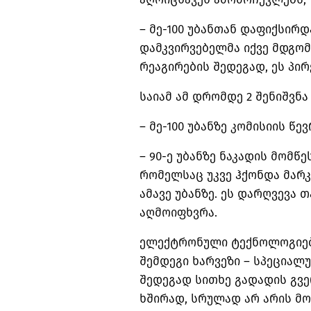
– მე-100 უბანთან დაფიქსირდ
დამკვირვებელმა იქვე მდგო
რეაგირების შედეგად, ეს პირ
საიამ ამ დრომდე 2 შენიშვნა
– მე-100 უბანზე კომისიის წე
– 90-ე უბანზე ნაკადის მომწ
რომელსაც უკვე ჰქონდა მარ
ამავე უბანზე. ეს დარღვევა
აღმოიფხვრა.
ელექტრონული ტექნოლოგიებ
შემდეგი ხარვეზი – სპეციალ
შედეგად სითხე გადადის გვე
ხშირად, სრულად არ არის მო