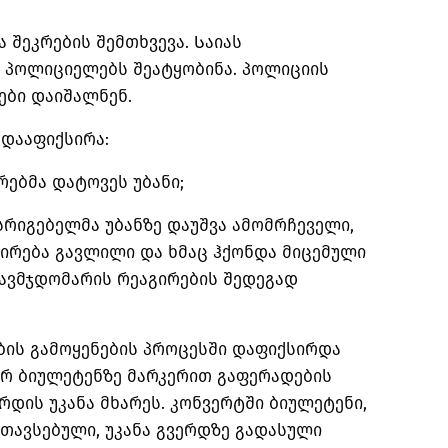
ა შეკრების შემთხვევა. Საიას
მ პოლიციელებს შეატყობინა. პოლიციის
ები დაიშალნენ.
 დააფიქსირა:
ვრებმა დატოვეს უბანი;
ესრიგებელმა უბანზე დაუშვა ამომრჩეველი,
კირება გავლილი და ხმაც ჰქონდა მიცემული
 თავმჯდომარის რეაგირების შედეგად
ის გამოყენების პროცესში დაფიქსირდა
ურ ბიულეტენზე მარკერით გაფერადების
რდის უკანა მხარეს. კონვერტში ბიულეტენი,
თავსებული, უკანა გვერდზე გადასული