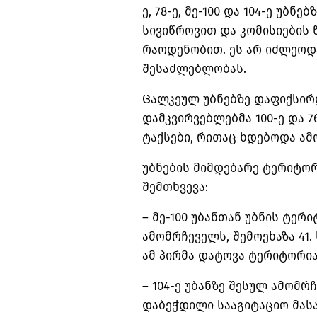
ე, 78-ე, მე-100 და 104-ე უბნ
სივიწროვით და კომისიების 
რაოდენობით. ეს არ იძლეოდ
შესაძლებლობას.
Ცალკეულ უბნებზე დაფიქსირდ
დამკვირვებლებმა 100-ე და 
ტაქსები, რითაც ხდებოდა ამ
უბნების მიმდებარე ტერიტო
შემთხვევა:
– მე-100 უბანთან უბნის ტერ
ამომრჩეველს, შემოეხაზა 41.
ამ პირმა დატოვა ტერიტორია
– 104-ე უბანზე შესულ ამომ
დაბეჭდილი სააგიტაციო მას