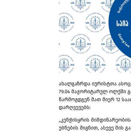
ახალგაზრდა იურისტთა ასოც
79.04 მაჟორიტარულ ოლქში გ
წარმოგდგენ მათ მიერ 12 ს
დარღვევებს:
„კენჭისყრის მიმდინარეობი
უბნების შიგნით, ასევე მის გ