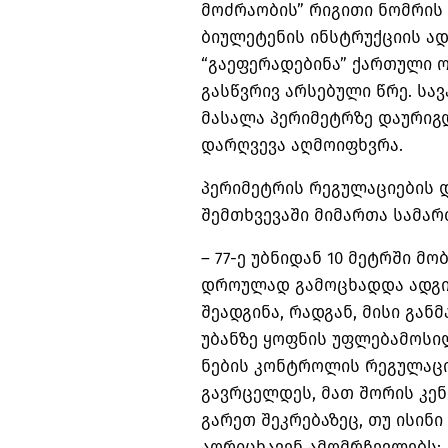
მოძრაობის” რიგითი ნომრის 
ბიულეტენის ინსტრუქციის ა
“გაეფერადებინა” ქართული ო
გასწვრივ არსებული წრე. სა
მასალა პერიმეტრზე დაურიგ
დარღვევა აღმოიფხვრა.
პერიმეტრის რეგულაციების დ
შემთხვევაში მიმართა სამარ
– 77-ე უბნიდან 10 მეტრში მ
დროულად გამოცხადდა ადგილ
შეადგინა, რადგან, მისი გა
უბანზე ყოფნის უფლებამოსი
ნების კონტროლის რეგულაციე
გავრცელდეს, მათ შორის კე
გარეთ შეკრებაზეც, თუ ისინი
აღრიცხავენ ამომრჩევლებს;