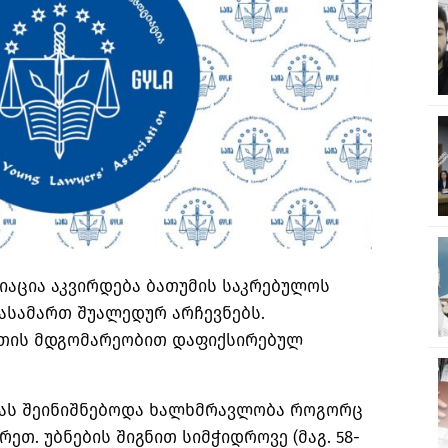
იაცია აკვირდება ბათუმის საკრებულოს
ასამართ შუალედურ არჩევნებს.
აათის მდგომარეობით დაფიქსირებულ
სას შეინიშნებოდა ხალხმრავლობა როგორც
არეთ. უბნების შიგნით სიმჭიდროვე (მაგ. 58-