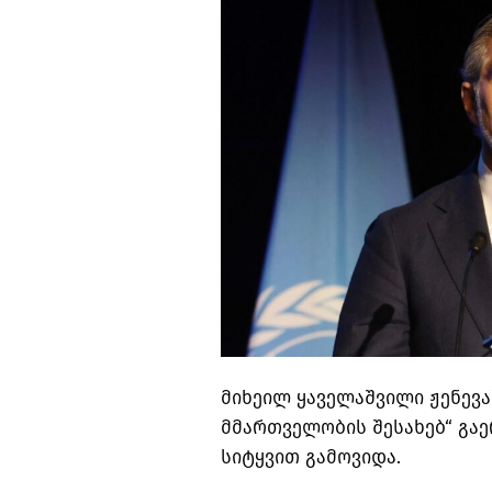
მიხეილ ყაველაშვილი ჟენევ
მმართველობის შესახებ“ გა
სიტყვით გამოვიდა.