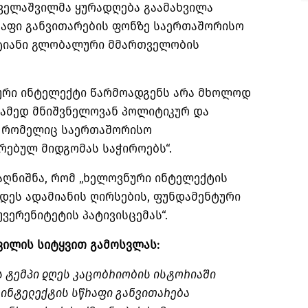
აველაშვილმა ყურადღება გაამახვილა
აფი განვითარების ფონზე საერთაშორისო
ტიანი გლობალური მმართველობის
ნური ინტელექტი წარმოადგენს არა მხოლოდ
ამედ მნიშვნელოვან პოლიტიკურ და
, რომელიც საერთაშორისო
ებულ მიდგომას საჭიროებს“.
აღნიშნა, რომ „ხელოვნური ინტელექტის
დეს ადამიანის ღირსების, ფუნდამენტური
ვერენიტეტის პატივისცემას“.
ვილის სიტყვით გამოსვლას:
 ტემპი დღეს კაცობრიობის ისტორიაში
 ინტელექტის სწრაფი განვითარება