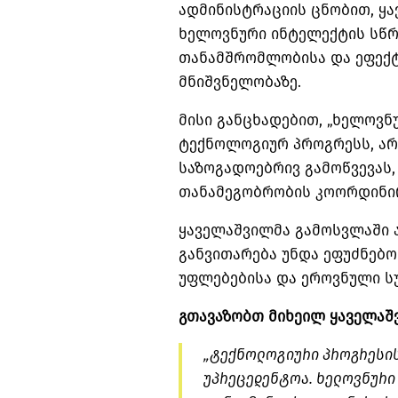
ადმინისტრაციის ცნობით, ყ
ხელოვნური ინტელექტის სწრ
თანამშრომლობისა და ეფექ
მნიშვნელობაზე.
მისი განცხადებით, „ხელოვ
ტექნოლოგიურ პროგრესს, არ
საზოგადოებრივ გამოწვევას
თანამეგობრობის კოორდინირ
ყაველაშვილმა გამოსვლაში 
განვითარება უნდა ეფუძნებო
უფლებებისა და ეროვნული სუ
გთავაზობთ მიხეილ ყაველაშ
„ტექნოლოგიური პროგრესის
უპრეცედენტოა. ხელოვნური