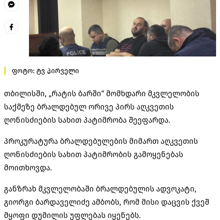
ფოტო: ტვ პირველი
თბილისში, „რატის ბარში“ მომხდარი მკვლელობის
საქმეზე ბრალდებულ ორივე პირს აღკვეთის
ღონისძიების სახით პატიმრობა შეეფარდა.
პროკურატურა ბრალდებულების მიმართ აღკვეთის
ღონისძიების სახით პატიმრობის გამოყენებას
მოითხოვდა.
განზრახ მკვლელობაში ბრალდებულის ადვოკატი,
გიორგი ბარდაველიძე ამბობს, რომ მისი დაცვის ქვეშ
მყოფი დუმილის უფლებას იყენებს.