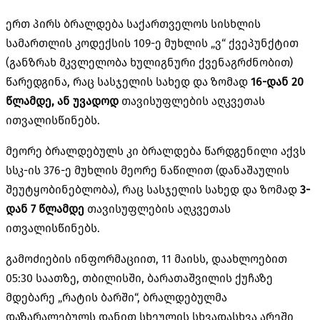
ერთ პირს ბრალდება საქართველოს სისხლის
სამართლის კოდექსის 109-ე მუხლის „ვ“ ქვეპუნქტით
(განზრახ მკვლელობა ხულიგნური ქვენაგრძნობით)
წარედგინა, რაც სასჯელის სახედ და ზომად
16-დან 20
წლამდე, ან უვადოდ
თავისუფლების აღკვეთას
ითვალისწინებს.
მეორე ბრალდებულს კი ბრალდება წარდგენილი აქვს
სსკ-ის 376-ე მუხლის მეორე ნაწილით (დანაშაულის
შეუტყობინებლობა), რაც სასჯელის სახედ და ზომად
3-
დან 7 წლამდე
თავისუფლების აღკვეთას
ითვალისწინებს.
გამოძიების ინფორმაციით, 11 მაისს, დაახლოებით
05:30 საათზე, თბილისში, ბარათაშვილის ქუჩაზე
მდებარე „რატის ბარში“, ბრალდებულმა
დაზარალებულს დანით სხეულის სხვადასხვა არეში