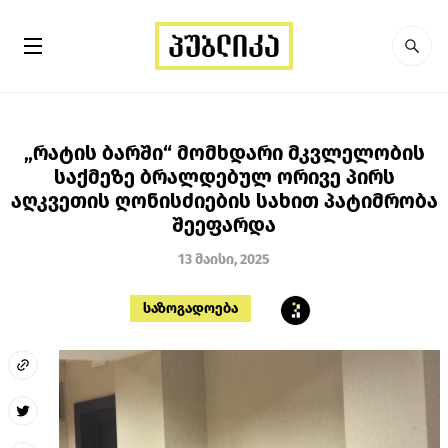
„რატის ბარში“ მომხდარი მკვლელობის
საქმეზე ბრალდებულ ორივე პირს
აღკვეთის ღონისძიების სახით პატიმრობა
შეეფარდა
13 მაისი, 2025
საზოგადოება