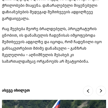
ჭრილობები მიაყენა. დაზარალებული მიყენებული
დაზიანებების შედეგად შემთხვევის ადგილზევე
გარდაიცვალა.
რაც შეეხება მეორე ბრალდებულს, პროკურატურის
ცნობით, ის დანაშაულის ჩადენისას იმყოფებოდა
შემთხვევის ადგილზე და იცოდა, რომ ჩადენილი იყო
განსაკუთრებით მძიმე დანაშაული – განზრახ
მკვლელობა – აღნიშნულის შესახებ კი
სამართალდამცავ ორგანოებს არ შეატყობინა.
ასევე იხილეთ