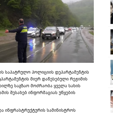
როს საპატრულო პოლიციის დეპარტამენტის
ეპარტამენტის მიერ დაწესებული რეჟიმის
ხილზე საგზაო მოძრაობა ყველა სახის
ამის შესახებ ინფორმაციას უწყების
და ინფრასტრუქტურის სამინისტროს