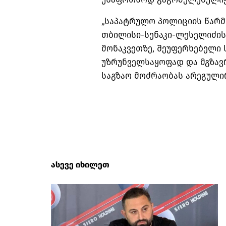
„საპატრულო პოლიციის წარ
თბილისი-სენაკი-ლესელიძის
მონაკვეთზე, შეუფერხებელი
უზრუნველსაყოფად და მგზავ
საგზაო მოძრაობას არეგულირე
ასევე იხილეთ