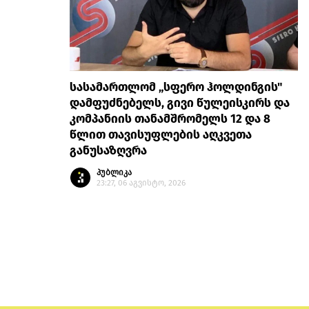
სასამართლომ „სფერო ჰოლდინგის"
დამფუძნებელს, გივი წულეისკირს და
კომპანიის თანამშრომელს 12 და 8
წლით თავისუფლების აღკვეთა
განუსაზღვრა
პუბლიკა
23:27, 06 აგვისტო, 2026