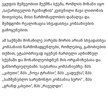
ჯგუფის მეშვეობით შექმნა სქემა, რომლის მიზანი იყო
„საქართველოს რკინიგზის“ კუთვნილი შავი ლითონის
მითვისება, მისი წარმომავლობის დამალვა და
შემდგომი რეალიზაცია სხვადასხვა კომპანიების
გამოყენებით.
ამ საქმეში მონაწილე პირებს შორის არიან სხვადასხვა
კომპანიის წარმომადგენლები, რომლებიც, გამოძიების
თქმით, ეტაპობრივად იყვნენ ჩართული აღნიშნულ
სქემაში და მონაწილეობდნენ მის ორგანიზებასა და
განხორციელებაში. საუბარია კომპანიებზე: შპს
,,კახეთი“, შპს ,,ნოვა ტრანსი“, შპს ,,ჯადექსა“, შპს
,,სამშენებლო სარემონტო კომპანია ხურო“ , შპს
,,გრანდ კახეთი“, შპს „რაველდი”.