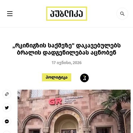
„რკინიგზის საქმეზე" დაკავებულებს
ბრალის დადგენილებას აცნობენ
17 ივნისი, 2026
პოლიტიკა