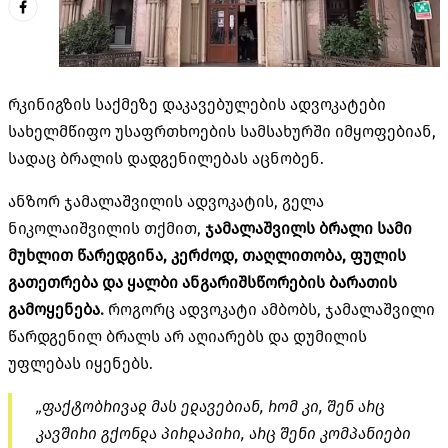
რკინიგზის საქმეზე დაკავებულების ადვოკატები
სახელმწიფო უსაფრთხოების სამსახურში იმყოფებიან,
სადაც ბრალის დადგენილებას აცნობენ.
ანზორ ჯამალაშვილის ადვოკატის, გელა
ნიკოლაიშვილის თქმით,
ჯამალაშვილს ბრალი სამი
მუხლით წარედგინა, კერძოდ,
თაღლითობა, ფულის
გათეთრება და ყალბი ანგარიშსწორების ბარათის
გამოყენება.
როგორც ადვოკატი ამბობს, ჯამალაშვილი
წარდგენილ ბრალს არ აღიარებს და დუმილის
უფლებას იყენებს.
„ფაქტობრივად მას ედავებიან, რომ კი, შენ არც
კავშირი გქონდა პირდაპირი, არც შენი კომპანიები