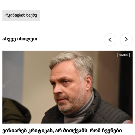
რკინიგზის საქმე
ასევე იხილეთ
ვიზიარებ კრიტიკას, არ მითქვამს, რომ ჩვენები