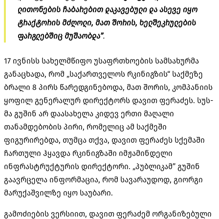
ლითონების ჩაბარებით დაკავებული და ასევე იყო
ტრაქტორის მძღოლი, მათ შორის, ხელშეკრულების
ფარგლებშიც მუშაობდა”
.
17 ივნისს სახელმწიფო უსაფრთხოების სამსახურმა
განაცხადა, რომ „საქართველოს რკინიგზის“ საქმეზე
ბრალი 8 პირს წარედგინებოდა, მათ შორის, კომპანიის
ყოფილ გენერალურ დირექტორს დავით ფერაძეს. სუს-
მა გუშინ არ დაასახელა კიდევ ერთი მაღალი
თანამდებობის პირი, რომელიც ამ საქმეში
ფიგურირებდა, თუმცა თქვა, დავით ფერაძეს სქემაში
ჩართული ჰყავდა რკინიგზაში იმჟამინდელი
ინფრასტრუქტურის დირექტორი. „პუბლიკამ” გუშინ
გაავრცელა ინფორმაცია, რომ სავარაუდოდ, გიორგი
მარუქაშვილზე იყო საუბარი.
გამოძიების ვერსიით, დავით ფერაძემ ორგანიზებული