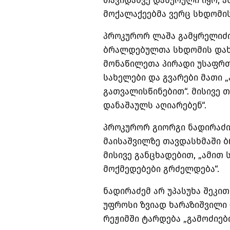
თავიდანვე დახურული იყო, ა
მოქალაქეებმა ვერც სხდომის
პროკურორ ლაშა გამყრელიძი
ბრალდებულთა სხდომის დახუ
მონაწილეთა პირადი უსაფრთ
სახელები და გვარები მათი 
გათვალისწინებით“. მისივე
დანაშაულს აღიარებენ“.
პროკურორ გიორგი ნადირაძის
მაისაშვილზე თავდასხმაში 
მისივე განცხადებით, „ამით 
მოქმედებები გრძელდება“.
ნადირაძემ არ უპასუხა შეკი
უფროსი ზვიად ხარაზიშვილი (
რეჟიმში ტარდება „გამოძიებ