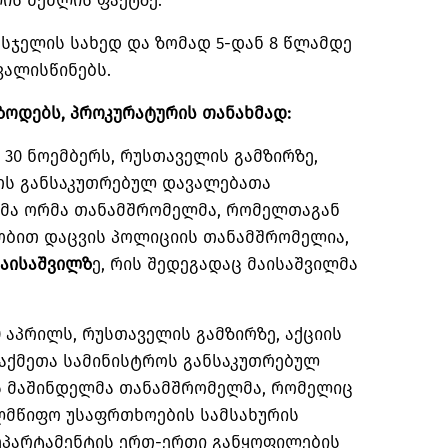
ის შეშლის ფაქტზე.
სჯელის სახედ და ზომად 5-დან 8 წლამდე
ვალისწინებს.
ზოდებს, პროკურატურის თანახმად:
 30 ნოემბერს, რუსთაველის გამზირზე,
როს განსაკუთრებულ დავალებათა
ლმა ორმა თანამშრომელმა, რომელთაგან
ბით დაცვის პოლიციის თანამშრომელია,
მაისაშვილზ
ე
, რის შედეგადაც მაისაშვილმა
0 აპრილს, რუსთაველის გამზირზე, აქციის
საქმეთა სამინისტროს განსაკუთრებულ
ს მაშინდელმა თანამშრომელმა, რომელიც
ლმწიფო უსაფრთხოების სამსახურის
ეპარტამენტის ერთ-ერთი განყოფილების