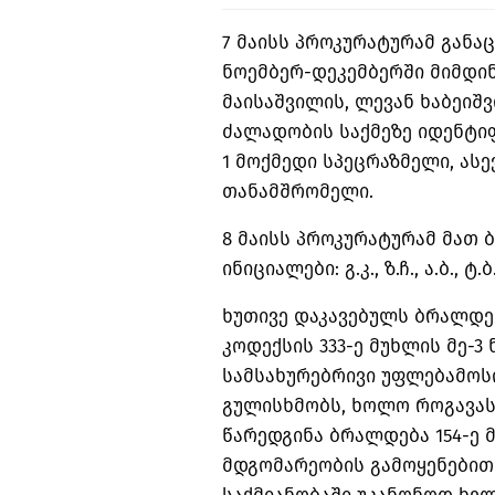
7 მაისს პროკურატურამ განა
ნოემბერ-დეკემბერში მიმდი
მაისაშვილის, ლევან ხაბეიშ
ძალადობის საქმეზე იდენტი
1 მოქმედი სპეცრაზმელი, ასე
თანამშრომელი.
8 მაისს პროკურატურამ მათ 
ინიციალები: გ.კ., ზ.ჩ., ა.ბ., ტ.ბ
ხუთივე დაკავებულს ბრალდ
კოდექსის 333-ე მუხლის მე-3
სამსახურებრივი უფლებამოს
გულისხმობს, ხოლო როგავას
წარედგინა ბრალდება 154-ე 
მდგომარეობის გამოყენები