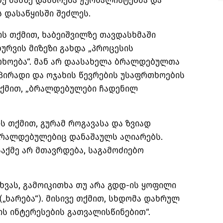
ნუ მასზე დასწრება ჟურნალისტებმა და
 დასაწყისში შეძლეს.
ს თქმით, ხაბეიშვილზე თავდასხმაში
რვის მიზეზი გახდა „პროცესის
ხოება“. მან არ დაასახელა ბრალდებულთა
„პირადი და ოჯახის წევრების უსაფრთხოების
 თქმით, „ბრალდებულები ჩადენილ
 თქმით, გურამ როგავასა და ზვიად
ბრალდებულებიც დანაშაულს აღიარებს.
საქმე არ მთავრდება, საგამოძიებო
თხვას, გამოიკითხა თუ არა გდდ-ის ყოფილი
„ხარება“). მისივე თქმით, სხდომა დახრულ
ის ინტერესების გათვალისწინებით“.