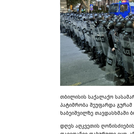
თბილისის საქალაქო სასამა
პატიმრობა შეუფარდა გურამ 
ხაბეიშვილზე თავდასხმაში 
დღეს აღკვეთის ღონისძიები