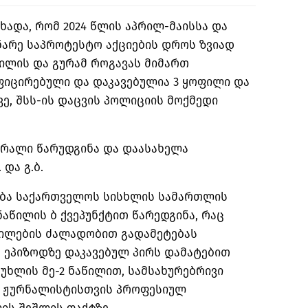
ცხადა, რომ 2024 წლის
აპრილ-მაისსა
და
ნარე საპროტესტო აქციების დროს ზვიად
ვილის და გურამ როგავას მიმართ
ფიცირებული და დაკავებულია 3 ყოფილი და
ვე, შსს-ის დაცვის პოლიციის მოქმედი
ბრალი წარუდგინა და დაასახელა
. და გ.ბ.
ება საქართველოს სისხლის სამართლის
 ნაწილის ბ ქვეპუნქტით წარედგინა, რაც
ილების ძალადობით გადამეტებას
 ეპიზოდზე დაკავებულ პირს დამატებით
მუხლის მე-2 ნაწილით, სამსახურებრივი
თ ჟურნალისტისთვის პროფესიულ