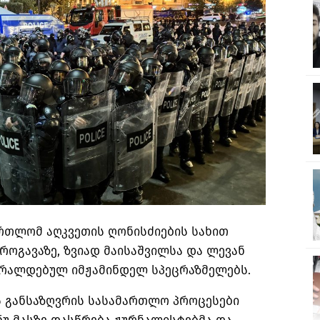
რთლომ აღკვეთის ღონისძიების სახით
როგავაზე, ზვიად მაისაშვილსა და ლევან
ბრალდებულ იმჟამინდელ სპეცრაზმელებს.
ს განსაზღვრის სასამართლო პროცესები