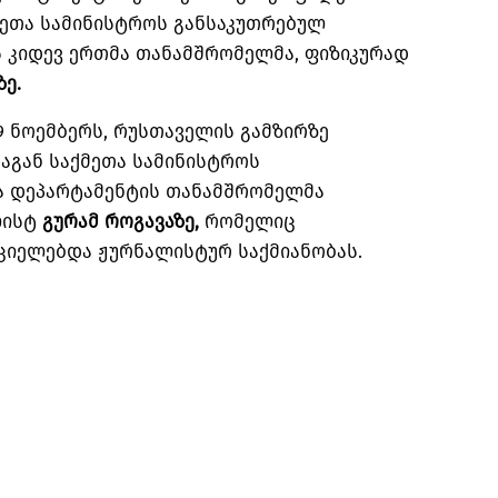
ქმეთა სამინისტროს განსაკუთრებულ
 კიდევ ერთმა თანამშრომელმა, ფიზიკურად
ზე
.
9 ნოემბერს, რუსთაველის გამზირზე
ნაგან საქმეთა სამინისტროს
ა დეპარტამენტის თანამშრომელმა
ლისტ
გურამ
როგავაზე
,
რომელიც
ციელებდა ჟურნალისტურ საქმიანობას.