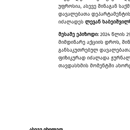
უფროსია, ასევე შინაგან სა
დავალებათა დეპარტამენტის
იძალადეს
ლევან
ხაბეიშვილ
მესამე ეპიზოდი:
2024 წლის 2
მიმდინარე აქციის დროს, ში
განსაკუთრებულ დავალებათ
ფიზიკურად იძალადა ჟურნა
თავდასხმის მომენტში ახორ
ასევე იხილეთ