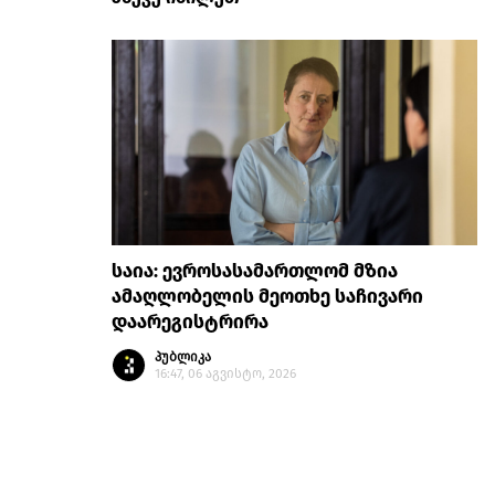
საია: ევროსასამართლომ მზია
ამაღლობელის მეოთხე საჩივარი
დაარეგისტრირა
პუბლიკა
16:47, 06 აგვისტო, 2026