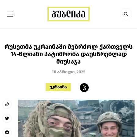
რუსეთმა უკრაინაში მებრძოლ ქართველს
14-წლიანი პატიმრობა დაუსწრებლად
მიუსაჯა
10 აპრილი, 2025
უკრაინა