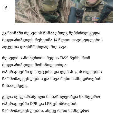
უკრაინაში რუსეთის წინააღმდეგ მებრძოლ გელა
ბეგლარიშვილს რუსეთმა 14 წლით თავისუფლების
აღკვეთა დაუსწრებლად მიუსაჯა.
რუსული სამთავრობო მედია TASS წერს, რომ
ბეგლარიშვილი მონაწილეობდა
ოპერაციებში დონეცკისა და
ლუჰანსკის
ოლქების
წარმომადგენლების და სხვა რუსი სამხედროების
წინააღმდეგ.
გელა ბეგლარაშვილი მონაწილეობდა სამხედრო
ოპერაციებში DPR და LPR უშიშროების
წარმომადგენლების, ასევე რუსი სამხედრო