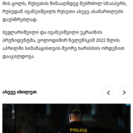
მის ცოლს, რუსეთის წინააღმდეგ მებრძოლ სნაიპერს,
რუსუდან ივანეიშვილს რუსეთი ასევე ასამართლებს
დაუსწრებლად.
ბეგლარიშვილი და ივანეიშვილი უკრაინის
პრეზიდენტმა, ვოლოდიმირ ზელენსკიმ 2022 წლის
აპრილში სიმამაცისთვის მეორე ხარისხის ორდენით
დააჯილდოვა.
ასევე იხილეთ