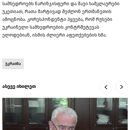
სამხედროებს ნარინჯისფერი და შავი სამკლაურები
უკეთიათ, რათა მარტივად შეძლონ ერთმანეთის
ამოცნობა. კორესპონდენტი ჰყვება, რომ რუსები
უკრაინელი სამხედროების კონტრშეტევას
ელოდებიან, ისმის ძლიერი აფეთქებების ხმა.
უკრაინა
ასევე იხილეთ