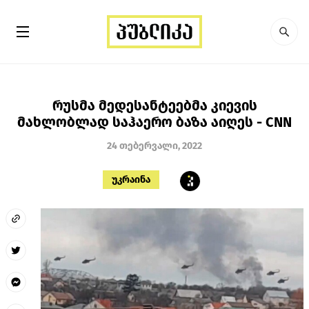
რუსმა მედესანტეებმა კიევის
მახლობლად საჰაერო ბაზა აიღეს - CNN
24 თებერვალი, 2022
უკრაინა