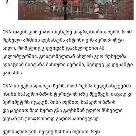
CNN თავის კორესპონდენტზე დაყრდნობით წერს, რომ
რუსული არმიის დესანტმა ანტონოვის აეროპორტი
აიღო, რომელიც კიევიდან დაახლოებით 40
კილომეტრშია. გოსტომელთან ახლოს ჯერ რუსულმა
ავიაციამ მიიტანა მასიური იერიში, შემდეგ კი დესანტი
გადასხა.
CNN-ის ჟურნალისტი წერს, რომ რუსმა მედესანტეებმა
ისინი საჰაერო ბაზის ტერიტორიაზე შეუშვეს, თავად კი
პერიმეტრს იცავენ. მისი თქმით, საჰაერო ბაზის
დაკავებით მათ სურთ გზა გაუხსნან უფრო მსხვილი
დესანტს უსაფრთხოდ გადმოსასხმელად.
ჟურნალისტის, მეტიუ ჩანსის თქმით, რუს