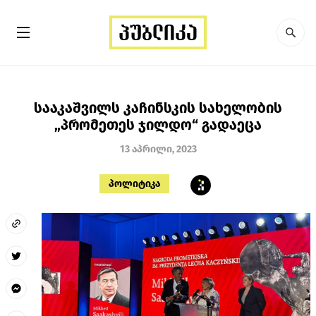
სააკაშვილს კაჩინსკის სახელობის
„პრომეთეს ჯილდო“ გადაეცა
13 აპრილი, 2023
პოლიტიკა