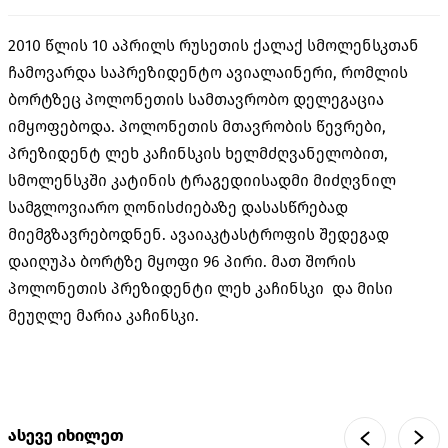
2010 წლის 10 აპრილს რუსეთის ქალაქ სმოლენსკთან
ჩამოვარდა საპრეზიდენტო ავიალაინერი, რომლის
ბორტზეც პოლონეთის სამთავრობო დელეგაცია
იმყოფებოდა. პოლონეთის მთავრობის წევრები,
პრეზიდენტ ლეხ კაჩინსკის ხელმძღვანელობით,
სმოლენსკში კატინის
ტრაგედიისადმი
მიძღვნილ
სამგლოვიარო ღონისძიებაზე დასასწრებად
მიემგზავრებოდნენ.
ავაიაკტასტროფის
შედეგად
დაიღუპა ბორტზე მყოფი 96 პირი. მათ შორის
პოლონეთის პრეზიდენტი ლეხ კაჩინსკი და მისი
მეუღლე მარია კაჩინსკი.
ასევე იხილეთ