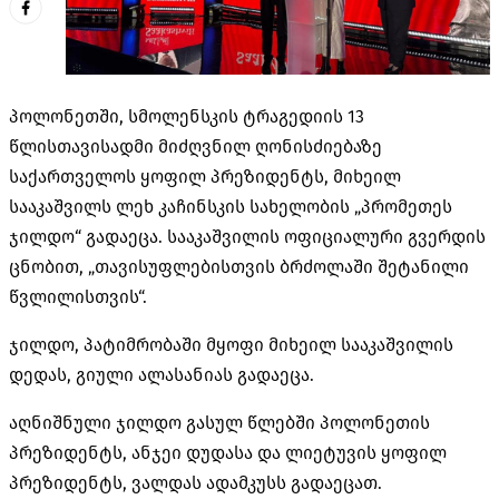
პოლონეთში, სმოლენსკის ტრაგედიის 13
წლისთავისადმი მიძღვნილ ღონისძიებაზე
საქართველოს ყოფილ პრეზიდენტს, მიხეილ
სააკაშვილს ლეხ კაჩინსკის სახელობის „პრომეთეს
ჯილდო“ გადაეცა. სააკაშვილის ოფიციალური გვერდის
ცნობით, „თავისუფლებისთვის ბრძოლაში შეტანილი
წვლილისთვის“.
ჯილდო, პატიმრობაში მყოფი მიხეილ სააკაშვილის
დედას, გიული ალასანიას გადაეცა.
აღნიშნული ჯილდო გასულ წლებში პოლონეთის
პრეზიდენტს, ანჯეი დუდასა და ლიეტუვის ყოფილ
პრეზიდენტს, ვალდას ადამკუსს გადაეცათ.