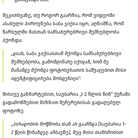
შეკითხვაზე, თუ როგორ გაარჩია, რომ ვიდეოში
ასახული პიროვნება საბა ჯიქია იყო, აღნიშნა, რომ
წარსულში მასთან სამსახურებრივი შემხებლობა
ჰქონდა:
„დიახ, საბა ჯიქიასთან მქონდა სამსახურებრივი
შემხებლობა, გამომდინარე იქიდან, რომ მე
მანამდე მქონდა ფოტოსურათის საშუალებით მისი
იდენტიფიცირება მოხდენილი“.
მისივე განმარტებით, საუბარია „1-2 წლის წინ“ ქუჩაში
გადამოწმებით მიზნით შეჩერებისას გადაღებულ
ფოტოზე.
„პირადობის მოწმობა თან არ გააჩნდა [საუბარია 1-
2 წლის წინანდელ ამბავზე], მეც მისი თანხმობით