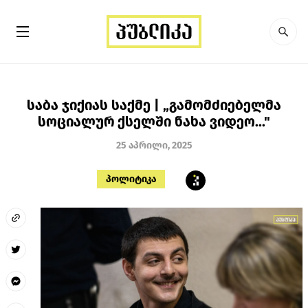
საბა ჯიქიას საქმე | „გამომძიებელმა
სოციალურ ქსელში ნახა ვიდეო..."
25 აპრილი, 2025
პოლიტიკა