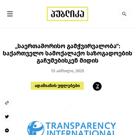
„საერთაშორისო გამჭვირვალობა“:
საქართველო სამოქალაქო საზოგადოების
გაჩუმებისკენ მიდის
15 აპრილი, 2025
ადამიანის უფლებები