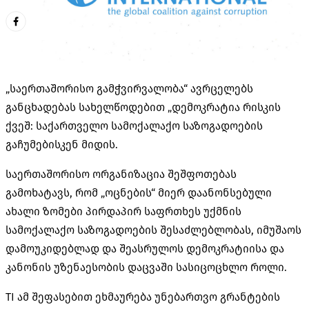
„საერთაშორისო გამჭვირვალობა“ ავრცელებს
განცხადებას სახელწოდებით „დემოკრატია რისკის
ქვეშ: საქართველო სამოქალაქო საზოგადოების
გაჩუმებისკენ მიდის.
საერთაშორისო ორგანიზაცია შეშფოთებას
გამოხატავს, რომ „ოცნების“ მიერ დაანონსებული
ახალი ზომები პირდაპირ საფრთხეს უქმნის
სამოქალაქო საზოგადოების შესაძლებლობას, იმუშაოს
დამოუკიდებლად და შეასრულოს დემოკრატიისა და
კანონის უზენაესობის დაცვაში სასიცოცხლო როლი.
TI ამ შეფასებით ეხმაურება უნებართვო გრანტების