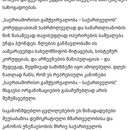
საზოგადოებას.
„საერთაშორისო გამჭვირვალობა – საქართველოს”
კორუფციასთან საბრძოლველად და სამართლიანობის
წინ წასაწევად თავისუფლად ოპერირების საშუალება
უნდა ჰქონდეს. წლების განმავლობაში ის
ააშკარავებდა სახელმწიფოს მიტაცებას, სისტემურ
კორუფციას, და არჩევნების მანიპულაციას – და
შედეგად, მუდმივად სამიზნეში იყო ამოღებული. დღეს
ნათლად ჩანს, რომ ეს რეპრესიული კანონები
„საერთაშორისო გამჭვირვალობა – საქართველოს”
მსგავსი ორგანიზაციების გასაჩუმებლად არის
შემუშავებული.
საკანონმდებლო ცვლილებების ეს წინადადებები
შეუსაბამოა დემოკრატიული მმართველობისა და
კანონის უზენაესობის მხრივ საქართველოს