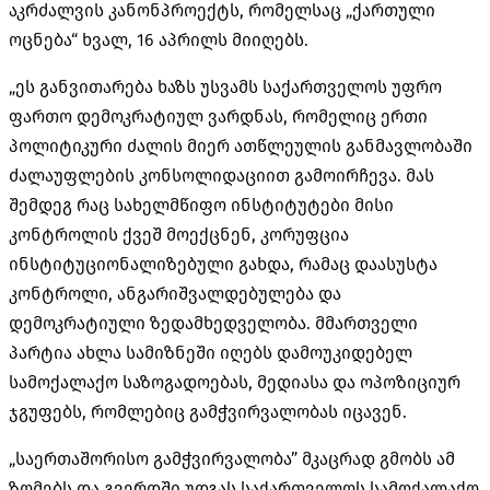
აკრძალვის კანონპროექტს, რომელსაც „ქართული
ოცნება“ ხვალ, 16 აპრილს მიიღებს.
„ეს განვითარება ხაზს უსვამს საქართველოს უფრო
ფართო დემოკრატიულ ვარდნას, რომელიც ერთი
პოლიტიკური ძალის მიერ ათწლეულის განმავლობაში
ძალაუფლების კონსოლიდაციით გამოირჩევა. მას
შემდეგ რაც სახელმწიფო ინსტიტუტები მისი
კონტროლის ქვეშ მოექცნენ, კორუფცია
ინსტიტუციონალიზებული გახდა, რამაც დაასუსტა
კონტროლი, ანგარიშვალდებულება და
დემოკრატიული ზედამხედველობა. მმართველი
პარტია ახლა სამიზნეში იღებს დამოუკიდებელ
სამოქალაქო საზოგადოებას, მედიასა და ოპოზიციურ
ჯგუფებს, რომლებიც გამჭვირვალობას იცავენ.
„საერთაშორისო გამჭვირვალობა” მკაცრად გმობს ამ
ზომებს და გვერდში უდგას საქართველოს სამოქალაქო