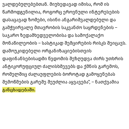
ვალდებულებებთან. მიუხედავად იმისა, რომ ის
წარმოდგენილია, როგორც ეროვნული ინტერესების
დასაცავად ზომები, ისინი ანგარიშვალდებული და
გამჭვირვალე მთავრობის საკვანძო საყრდენების –
საჯარო ზედამხედველობისა და სამოქალაქო
მონაწილეობის – სასტიკად შემცირების რისკს შეიცავს.
დამოუკიდებელი ორგანიზაციებისთვის
დაფინანსებისადმი წვდომის შეზღუდვა ძირს უთხრის
ანტიკორუფციულ ძალისხმევებს და ქმნის გარემოს,
რომელშიც ძალაუფლების ბოროტად გამოყენებას
შემოწმების გარეშე შეუძლია აყვავება”, – ნათქვამია
განცხადებაში.