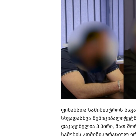
ფინანსთა სამინისტროს საგა
სხვადასხვა მუნიციპალიტეტ
დაკავებულია 3 პირი, მათ შ
სამების ადმინისტრაციულ ე