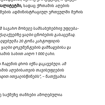
პალიტეტში,
სადაც ქრთამის აღების
მების ადმინისტრაციულ ერთეულში მერის
მ საჯარო მოხელე სამსახურებრივ უფლება-
ქალაქეებზე ყალბი ცნობების გასაცემად.
ალდებულმა 20 ტონა კარტოფილის
 ყალბი დოკუმენტების დამზადებისა და
ამის სახით აიღო 1 000 ლარი.
 ჩადენის დროს იქნა დაკავებული. ამ
ამის აღებისათვის თავისუფლების
ვადით ითვალისწინებს“, – ნათქვამია
ე საქმეზე თანხები ამოღებულია