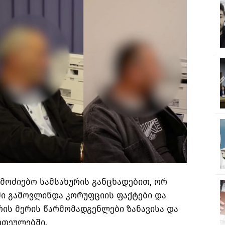
მოძიებო სამსახურის განცხადებით, ორ
ში გამოვლინდა კორუფციის ფაქტები და
ორის მერის წარმომადგენლები ზანავისა და
რთეულებში.