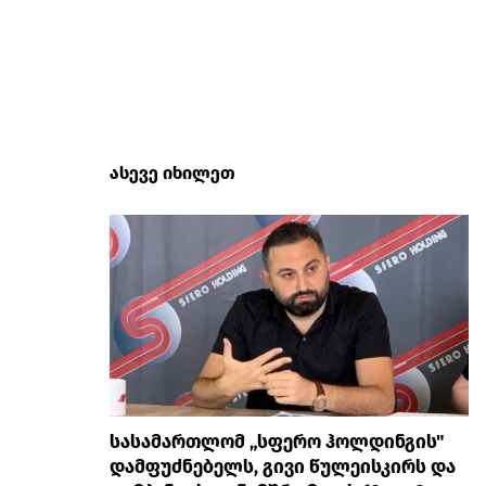
ასევე იხილეთ
სასამართლომ „სფერო ჰოლდინგის"
დამფუძნებელს, გივი წულეისკირს და