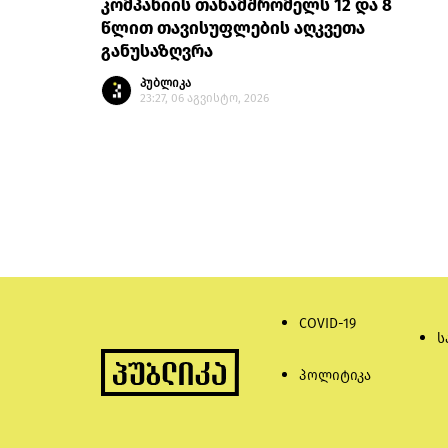
კომპანიის თანამშრომელს 12 და 8
წლით თავისუფლების აღკვეთა
განუსაზღვრა
პუბლიკა
23:27, 06 აგვისტო, 2026
COVID-19
ს
პოლიტიკა