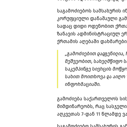
საგამოძიებოს სამსახურის ი
კორუფციული დანაშაული გ
სადაც დიდი ოდენობით ქრთა
ზანავის ადმინისტრაციულ ე
ქრთამის აღებაში დახმარებ
„გამოძიებით დადგენილია, 
მეშვეობით, სახელმწიფო ს
საკემპინგე სივრცის მოწყ
სახით მოითხოვა და აიღო 1
ინფორმაციაში.
გამოძიება საქართველოს სი
მიმდინარეობს, რაც სასჯელ
აღკვეთას 7-დან 11 წლამდე ვ
საგამოძიებო სამსახურის გა