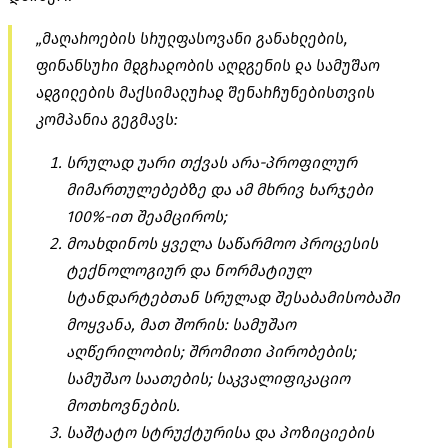
„მაღაროების სრულფასოვანი განახლების,
ფინანსური მდგრადობის აღდგენის და სამუშაო
ადგილების მაქსიმალურად შენარჩუნებისთვის
კომპანია გეგმავს:
სრულად უარი თქვას არა-პროფილურ
მიმართულებებზე და ამ მხრივ ხარჯები
100%-ით შეამციროს;
მოახდინოს ყველა საწარმოო პროცესის
ტექნოლოგიურ და ნორმატიულ
სტანდარტებთან სრულად შესაბამისობაში
მოყვანა, მათ შორის: სამუშაო
აღწერილობის; შრომითი პირობების;
სამუშაო საათების; საკვალიფიკაციო
მოთხოვნების.
საშტატო სტრუქტურისა და პოზიციების