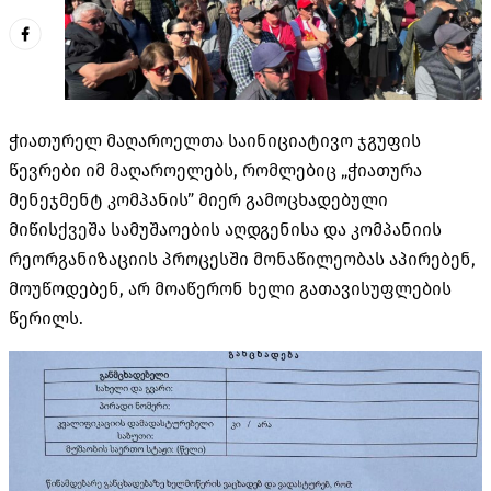
ჭიათურელ მაღაროელთა საინიციატივო ჯგუფის
წევრები იმ მაღაროელებს, რომლებიც „ჭიათურა
მენეჯმენტ კომპანის” მიერ გამოცხადებული
მიწისქვეშა სამუშაოების აღდგენისა და კომპანიის
რეორგანიზაციის პროცესში მონაწილეობას აპირებენ,
მოუწოდებენ, არ მოაწერონ ხელი გათავისუფლების
წერილს.