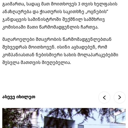
გაიმართა, სადაც მათ მოითხოვეს 3 თვის ხელფასის
ანაზღაურება და ჭიათურის საკითხზე „ოცნების“
ჯანდაცვის სამინისტროში შექმნილ სამმხრივ
კომისიაში მათი წარმომადგენლის ჩართვა.
მაღაროელები მთავრობის წარმომადგენლებთან
შეხვედრას მოითხოვენ. ისინი აცხადებენ, რომ
კომპანიასთან ნებისმიერი სახის მოლაპარაკებებში
შესვლა მათთვის მიუღებელია.
ასევე იხილეთ