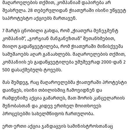
მაღაროელების თქმით, კომპანიამ დაპირება არ
შეასრულა. 28 თებერვლიდან ჭიათურაში ისინი უწყვეტ
საპროტესტო აქციებს მართავენ.
7 მარტს ცნობილი გახდა, რომ „ჭიათურა მენეჯმენტ
კომპანიმ”, „ჯორჯიან მანგანეზთან” შეთანხმებით,
მიიღო გადაწყვეტილება, რომ ჭიათურაში მიწისქვეშა
სამუშაოებს აღარ განაახლებს. მაღაროელების თქმით,
კომპანიის ეს გადაწყვეტილება უმუშევრად 2000-დან 2
500 დასაქმებულს ტოვებს.
მას შემდეგ, რაც მაღაროელებმა ჭიათურაში პროტესტი
დაიწყეს, ისინი თბილისშიც ჩამოვიდნენ და
რამდენიმე აქცია გამართეს, მათ შორის კანცელარიის
შენობასთან და კიდევ ერთხელ მოითხოვეს
პროცესებში სახელმწიფოს ჩართულობა.
ერთ-ერთი აქცია ჯანდაცვის სამინისტროსთანაც