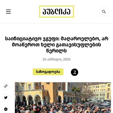
საინიციატივო ჯგუფი: მაღაროელებო, არ
მოაწეროთ ხელი გათავისუფლების
წერილს
24 აპრილი, 2025
საზოგადოება