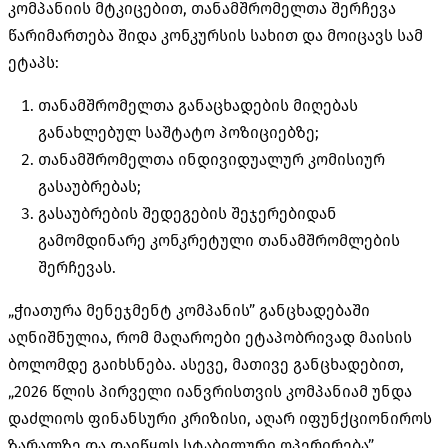
კომპანიის მტკიცებით, თანამშრომელთა შერჩევა
წარიმართება შიდა კონკურსის სახით და მოიცავს სამ
ეტაპს:
თანამშრომელთა განაცხადების მიღებას
განახლებულ საშტატო პოზიციებზე;
თანამშრომელთა ინდივიდუალურ კომისიურ
გასაუბრებას;
გასაუბრების შედეგების შეჯერებიდან
გამომდინარე კონკრეტული თანამშრომლების
შერჩევას.
„ჭიათურა მენეჯმენტ კომპანის” განცხადებაში
აღნიშნულია, რომ მაღაროები ეტაპობრივად მაისის
ბოლომდე გაიხსნება. ასევე, მათივე განცხადებით,
„2026 წლის პირველი იანვრისთვის კომპანიამ უნდა
დაძლიოს ფინანსური კრიზისი, აღარ იფუნქციონიროს
ზარალზე და დაიწყოს სტაბილური ოპერირება”.