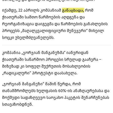
იქამდე, 22 აპრილს კომპანიამ
განაცხადა,
რომ
ჭიათურაში სამთო წარმოების აღდგენა და
რეორგანიზაცია დაიგეგმა და წარმოების განახლების
პროცესს „მაღალკვალიფიციური მენეჯერი“ მიხეილ
სოცკი უხელმძღვანელებს.
კომპანია „ჯორჯიან მანგანეზმა“ იანვრიდან
ჭიათურაში საწარმოო პროცესი სრულად გააჩერა –
მიზეზად კი სოფელ შუქრუთის მოსახლეობის
„რადიკალური” პროტესტი დაასახელა.
„ჯორჯიან მანგანეზი” მაშინ წერდა, რომ
თანამშრომლებს ხელფასის 60%-ის ანაზღაურებასა და
მოქმედი სადაზღვევო საოჯახო პაკეტის შენარჩუნებას
სთავაზობდნენ.