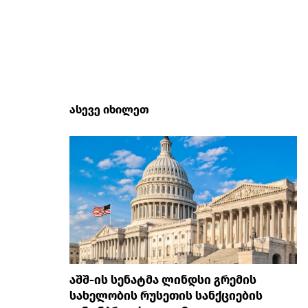
ასევე იხილეთ
აშშ-ის სენატმა ლინდსი გრემის
სახელობის რუსეთის სანქციების