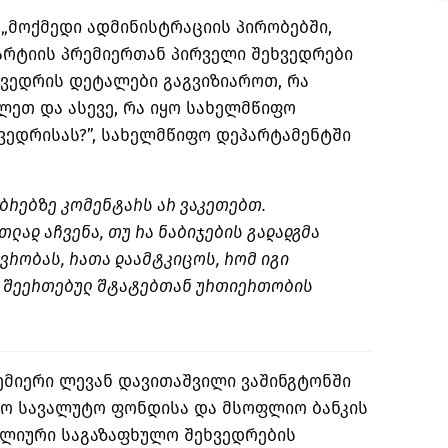
ე, „მოქმედი ადმინისტრაციის პირობებში,
რტიის პრემიერთან პირველი შეხვედრები
ხვედრის დეტალები გაგვიზიაროთ, რა
ლეთ და ასევე, რა იყო სახელმწიფო
ვედრისას?”, სახელმწიფო დეპარტამენტში
უბრებზე კომენტარს არ ვაკეთებთ.
ლად აჩვენა, თუ რა ნაბიჯების გადადგმა
ვრობას, რათა დაამტკიცოს, რომ იგი
ი შეერთებულ შტატებთან ურთიერთობის
ემიერი ლევან დავითაშვილი ვაშინგტონში
სო სავალუტო ფონდისა და მსოფლიო ბანკის
ლიური საგაზაფხულო შეხვედრების