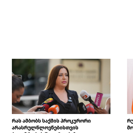
რას ამბობს საქმის პროკურორი
რ
არასრულწლოვნებისთვის
მო