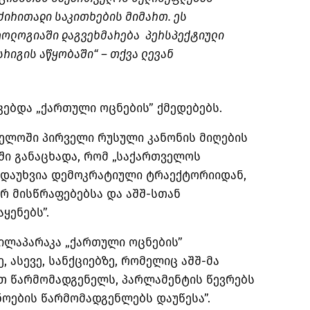
ძირითადი საკითხების მიმართ. ეს
დეოლოგიაში დაგვეხმარება პერსპექტიული
რიგის აწყობაში“ – თქვა ლევან
კებდა „ქართული ოცნების” ქმედებებს.
ველოში პირველი რუსული კანონის მიღების
სში განაცხადა, რომ „საქართველოს
დაუხვია დემოკრატიული ტრაექტორიიდან,
რ მისწრაფებებსა და აშშ-სთან
ყენებს”.
 ილაპარაკა „ქართული ოცნების”
 ასევე, სანქციებზე, რომელიც აშშ-მა
თ წარმომადგენელს, პარლამენტის წევრებს
ოების წარმომადგენლებს დაუწესა”.