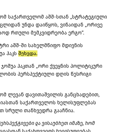
ომ საქართველომ აშშ-სთან „სტრატეგიული
ლიდან უნდა დაიწყოს, ვინაიდან „ორივე
აოდ რთული მემკვიდრეობა ერგო”.
სტრი აშშ-ში სახელმწიფო მდივნის
უა ჰაკს
შეხვდა.
 ჯოშუა ჰაკთან „ორი ქვეყნის პოლიტიკური
ლობის პერსპექტიული დღის წესრიგი
რომ ლევან დავითაშვილის განცხადებით,
ციასთან საქართველოს ხელისუფლებას
თ სრული თანხვედრა გააჩნია.
ერსპექტივები და ვისაუბრეთ იმაზე, რომ
აციასთან საქართველოს ხელისუფლებას