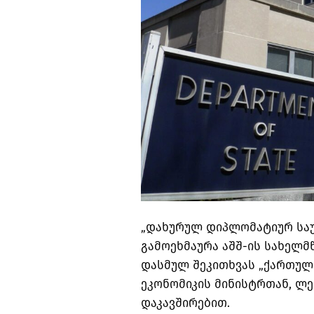
„დახურულ დიპლომატიურ საუბ
გამოეხმაურა აშშ-ის სახელმ
დასმულ შეკითხვას „ქართული
ეკონომიკის მინისტრთან, ლ
დაკავშირებით.