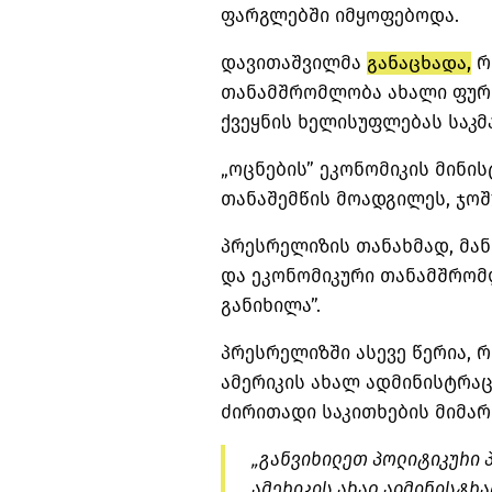
ფარგლებში იმყოფებოდა.
დავითაშვილმა
განაცხადა,
რ
თანამშრომლობა ახალი ფურც
ქვეყნის ხელისუფლებას საკმ
„ოცნების” ეკონომიკის მინი
თანაშემწის მოადგილეს, ჯოშ
პრესრელიზის თანახმად, მან
და ეკონომიკური თანამშრომ
განიხილა”.
პრესრელიზში ასევე წერია, 
ამერიკის ახალ ადმინისტრა
ძირითადი საკითხების მიმარ
„განვიხილეთ პოლიტიკური პ
ამერიკის ახალ ადმინისტრ