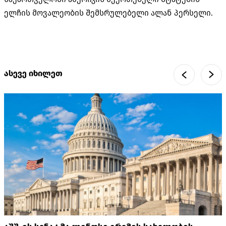
ელჩის მოვალეობის შემსრულებელი ალან პერსელი.
ასევე იხილეთ