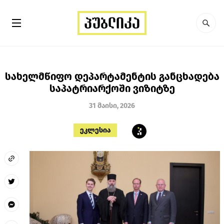
სახელმწიფო დეპარტამენტის განცხადება
საპატრიარქოში ვიზიტზე
31 მაისი, 2026
ეკლესია