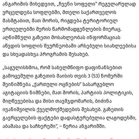
ანგარიშის მიხედვით, „ჩვენი სოფელი“ რეგულარულად
ვრცელდება სოფლებში, მთელი საქართველოს
მასშტაბით, მათ შორის, რიგდება ტერიტორიულ
ერთეულებში მერის წარმომადგენლების მიერაც.
აღნიშნული გაზეთი მოსახლეობას ინფორმაციას
აწვდის სოფლის მეურნეობაში არსებული სიახლეებისა
და სხვადასხვა პროგრამის შესახებ.
„საგულისხმოა, რომ სახელმწიფო დაფინანსებით
გამოცემული გაზეთის მაისის თვის 3 (53) ნომერში
შეინიშნება „ქართული ოცნების“ სასარგებლო
აგიტაციის ნიშნები, მათ შორის, პარტიის პოლიტიკის,
მიღწევებისა და მისი თავმჯდომარის, ბიძინა
ივანიშვილის ქველმოქმედების შესახებ. გაზეთის
გავრცელების ფაქტები დადასტურებულია ლაგოდეხში,
აბაშასა და საჩხერეში“, – წერია ანგარიშში.