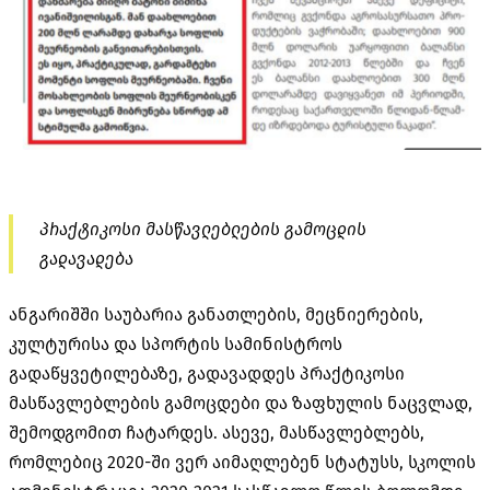
პრაქტიკოსი მასწავლებლების გამოცდის
გადავადება
ანგარიშში საუბარია განათლების, მეცნიერების,
კულტურისა და სპორტის სამინისტროს
გადაწყვეტილებაზე, გადავადდეს პრაქტიკოსი
მასწავლებლების გამოცდები და ზაფხულის ნაცვლად,
შემოდგომით ჩატარდეს. ასევე, მასწავლებლებს,
რომლებიც 2020-ში ვერ აიმაღლებენ სტატუსს, სკოლის