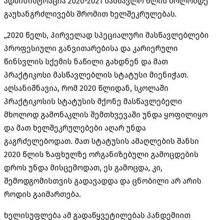
ადმინისტრაცია 2020-2021 სასწავლო წლის ბოლომდე
გაუხანგრძლივებს შრომით ხელშეკრულებას.
„2020 წელს, პირველად სპეციალური მასწავლებლები
პროფესიული განვითარებისა და კარიერული
წინსვლის სქემის ნაწილი გახდნენ და მათ
პრაქტიკოსი მასწავლებლის სტატუსი მიენიჭათ.
აღსანიშნავია, რომ 2020 წლიდან, სკოლაში
პრაქტიკოსის სტატუსის მქონე მასწავლებელი
მხოლოდ გამონაკლის შემთხვევაში უნდა ყოფილიყო
და მათ ხელშეკრულებები აღარ უნდა
გაგრძელებოდათ. მათ სტატუსის ამაღლების შანსი
2020 წლის ზაფხულზე ორგანიზებული გამოცდების
დროს უნდა მისცემოდათ, ეს გამოცდა, კი,
შემოდგომისთვის გადავადდა და ცნობილი არ არის
როდის გაიმართება.
ხელისუფლება ამ გადაწყვეტილებას პანდემიით