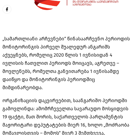
„სამართლიანი არჩევნები“ წინასაარჩევნო პერიოდის
მონიტორინგის პირველ შუალედურ ანგარიშს
აქვეყნებს, რომელიც 2020 წლის 1 ივნისიდან 4
ივლისის ჩათვლით პერიოდს მოიცავს, აგრეთვე –
მოვლენებს, რომელთა განვითარება 1 ივნისამდე
დაიწყო და მონიტორინგის პერიოდშიც
მიმდინარეობდა.
ორგანიზაციის დაკვირვებით, საანგარიშო პერიოდში
გამოვლინდა: ამომრჩეველთა სავარაუდო მოსყიდვის
19 ფაქტი, მათ შორის, საქართველოს პარლამენტის
მაჟორიტარი დეპუტატების მიერ 16, ხოლო „მოძრაობა
მომავლისთვის – მომოს“ მიერ 3 შემთხვევა,