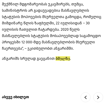
შექმნილ მდგომარეობას უკავშირებს, თუმცა,
სამინისტროს არ გადაუვადებია მასწავლებლის
სტატუსის მოპოვების მსურველთა გამოცდა, რომელიც
მიმდინარე წლის ზაფხულში, 22 ივლისიდან – 30
ივლისის ჩათვლით ჩატარდება. 2020 წელს
მასწავლებლის სტატუსის მოსაპოვებლად საგამოცდო
პროცესში 12 000-მდე მასწავლებლობის მსურველი
ჩაერთვება“, – ვკითხულობთ ანგარიშში.
ანგარიშს სრულად გაეცანით
ბმულზე
.
ასევე იხილეთ