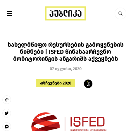
სახელმწიფო რესურსების გამოყენების
ნიშნები | ISFED წინასაარჩევნო
მონიტორინგის ანგარიშს აქვეყნებს
07 ივლისი, 2020
არჩევნები 2020