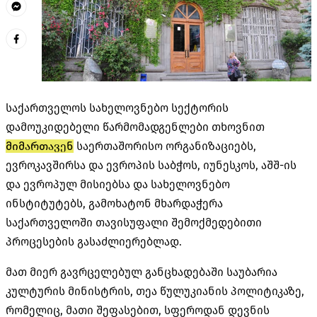
საქართველოს სახელოვნებო სექტორის
დამოუკიდებელი წარმომადგენლები თხოვნით
მიმართავენ
საერთაშორისო ორგანიზაციებს,
ევროკავშირსა და ევროპის საბჭოს, იუნესკოს, აშშ-ის
და ევროპულ მისიებსა და სახელოვნებო
ინსტიტუტებს, გამოხატონ მხარდაჭერა
საქართველოში თავისუფალი შემოქმედებითი
პროცესების გასაძლიერებლად.
მათ მიერ გავრცელებულ განცხადებაში საუბარია
კულტურის მინისტრის, თეა წულუკიანის პოლიტიკაზე,
რომელიც, მათი შეფასებით, სფეროდან დევნის