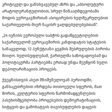
კრიტიკულ და განსხვავებულ აზრს და „აბსოლუტური
არატოლერანტულობით, სრულ წინააღმდეგობაში
მოდის ევროკავშირთან ასოცირების ხელშეკრულებით
საქართველოს მიერ ნაკისრ ვალდებულებებთან“.
„24 ივნისს ევროპული საბჭოს გადაწყვეტილებით
საქართველომ ევროკავშირის კანდიდატის სტატუსის
სანაცვლოდ, 12 პუნქტიანი გეგმის შესრულების პირობა
მიიღო. ხელისუფლებამ, ქართულმა საზოგადოებამ და
პოლიტიკურმა პარტიებმა ერთად უნდა შეუწყონ ხელი
დეპოლარიზაციის პროცესს.
ქვეყნისთვის ასეთ მნიშვნელოვან პერიოდში,
განსაკუთრებით იზრდება თითოეული სფეროს, მათ
შორის, კულტურის სფეროს წარმომადგენლების
პასუხისმგებლობა პროცესების დემოკრატიზაციის,
სიტყვის და გამოხატვის თავისუფლების დაცვის