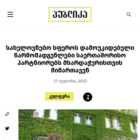
სახელოვნებო სფეროს დამოუკიდებელი
წარმომადგენლები საერთაშორისო
პარტნიორებს მხარდაჭერისთვის
მიმართავენ
21 ივლისი, 2022
კულტურა