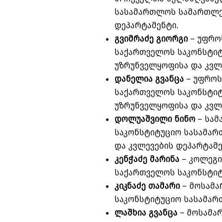
სასამართლოს სამართლე
დეპარტამენტი.
გვიმრაძე გიორგი
– უფრო
საქართველოს საკონსტი
უზრუნველყოფისა და კვლ
დანელია გვანცა
– უფროს
საქართველოს საკონსტი
უზრუნველყოფისა და კვლ
დოლუაშვილი ნინო
– სამ
საკონსტიტუციო სასამა
და კვლევების დეპარტამე
კენჭაძე მარინა
– კოლეგი
საქართველოს საკონსტიტ
კიკნაძე თამარი
– მოსამა
საკონსტიტუციო სასამარ
ლაშხია გვანცა
– მოსამა