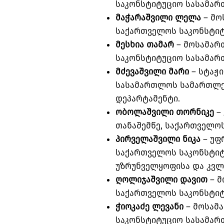
საკონსტიტუციო სასამარ
მაჭარაშვილი ლელა
– მო
საქართველოს საკონსტიტ
მესხია თამარ
– მოსამარ
საკონსტიტუციო სასამარ
მძევაშვილი მარი
– სტაჟ
სასამართლოს სამართლე
დეპარტამენტი.
ობოლაშვილი თორნიკე
–
თანაშემწე, საქართველო
პირველაშვილი ნიკა
– უფ
საქართველოს საკონსტი
უზრუნველყოფისა და კვლ
ღოლიჯაშვილი დავით
– მ
საქართველოს საკონსტიტ
ჭიოკაძე ლევანი
– მოსამ
საკონსტიტუციო სასამარ