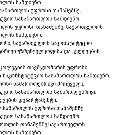
თლოს სამდივნო.
სამართლის უფროსი თანაშემწე,
უციო სასამართლოს სამდივნო.
თლის უფროსი თანაშემწე, საქართველოს
თლოს სამდივნო.
იორი, საქართველოს საკონსტიტუციო
ბრივი უზრუნველყოფისა და კვლევების
 კოლეგიის თავმჯდომარის უფროსი
ს საკონსტიტუციო სასამართლოს სამდივნო.
როსი სამართლებრივი მრჩეველი,
ტუციო სასამართლოს სამართლებრივი
ევების დეპარტამენტი.
ოსამართლის უფროსი თანაშემწე,
უციო სასამართლოს სამდივნო.
ართლის თანაშემწე,საქართველოს
თლოს სამდივნო.