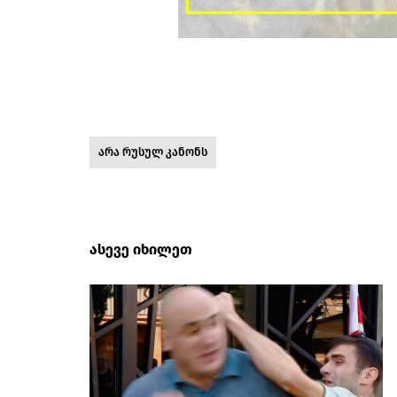
არა რუსულ კანონს
ასევე იხილეთ