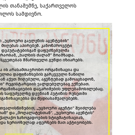
ის თანაშემწე, საქართველოს
თლოს სამდივნო.