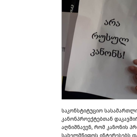
საკონსტიტუციო სასამართლოს
კანონპროექტებთან დაკავში
აღნიშნავენ, რომ კანონის პ
სახელმწიფოს ინტერესებს დ