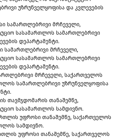
ბრივი უზრუნველყოფისა და კვლევების
სი სამართლებრივი მრჩეველი,
ტუციო სასამართლოს სამართლებრივი
ევების დეპარტამენტი.
ი სამართლებრივი მრჩეველი,
ტუციო სასამართლოს სამართლებრივი
ევების დეპარტამენტი.
ართლებრივი მრჩეველი, საქართველოს
რთლოს სამართლებრივი უზრუნველყოფისა
ნტი.
ის თავმჯდომარის თანაშემწე,
უციო სასამართლოს სამდივნო.
რთლის უფროსი თანაშემწე, საქართველოს
თლოს სამდივნო.
რთლის უფროსი თანაშემწე, საქართველოს