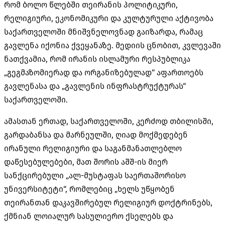
რომ ბოლო წლებში თეირანის პოლიტიკური,
რელიგიური, ეკონომიკური და კულტურული აქტივობა
საქართველოში მნიშვნელოვნად გაიზარდა, რამაც
გავლენა იქონია ქვეყანაზე. მედიის ცნობით, კვლევაში
ნათქვამია, რომ ირანის ისლამური რესპუბლიკა
„გეგმაზომიერად და ორგანიზებულად“ აფართოებს
გავლენასა და „გავლენის ინფრასტრუქტურას“
საქართველოში.
ამასთან ერთად, საქართველოში, კერძოდ თბილისში,
გარდაბანსა და მარნეულში, ღიად მოქმედებენ
ირანული რელიგიური და საგანმანათლებლო
დაწესებულებები, მათ შორის აშშ-ის მიერ
სანქცირებული „
ალ-მუსტაფას
საერთაშორისო
უნივერსიტეტი“, რომლებიც „ხელს უწყობენ
თეირანთან დაკავშირებულ რელიგიურ დოქტრინებს,
ქმნიან ლოიალურ სასულიერო ქსელებს და