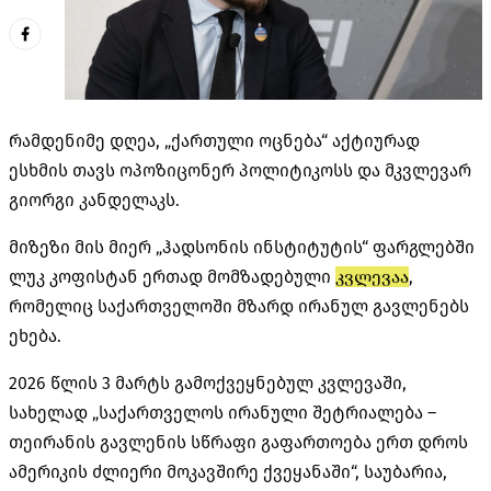
რამდენიმე დღეა, „ქართული ოცნება“ აქტიურად
ესხმის თავს
ოპოზიცონერ
პოლიტიკოსს და მკვლევარ
გიორგი კანდელაკს.
მიზეზი მის მიერ „ჰადსონის ინსტიტუტის“ ფარგლებში
ლუკ
კოფისტან
ერთად მომზადებული
კვლევაა
,
რომელიც საქართველოში მზარდ ირანულ გავლენებს
ეხება.
2026 წლის 3 მარტს გამოქვეყნებულ კვლევაში,
სახელად „საქართველოს ირანული შეტრიალება –
თეირანის გავლენის სწრაფი გაფართოება ერთ დროს
ამერიკის ძლიერი მოკავშირე ქვეყანაში“, საუბარია,