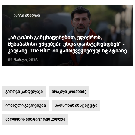
ასევე იხილეთ
„ამ ტიპის განცხადებებით, ვფიქრობ,
შესაბამისი უწყებები უნდა დაინტერესდნენ“ -
კალაძე „The Hill“-ში გამოქვეყნებულ სტატიაზე
05 მარტი, 2026
გიორგი კანდელაკი
ირაკლი კობახიძე
ირანული გავლენები
ჰადსონის ინსტიტუტი
ჰადსონის ინსტიტუტის კვლევა