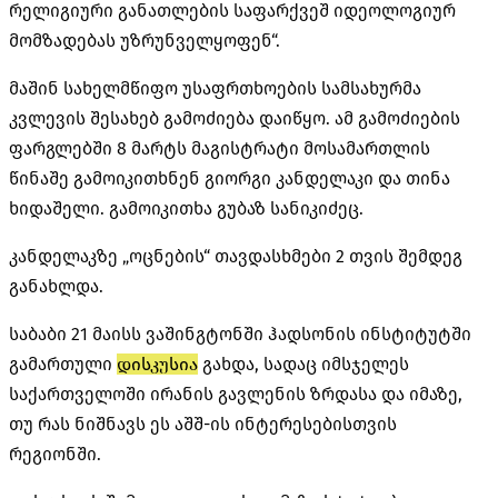
რელიგიური განათლების საფარქვეშ იდეოლოგიურ
მომზადებას უზრუნველყოფენ“.
მაშინ სახელმწიფო უსაფრთხოების სამსახურმა
კვლევის შესახებ გამოძიება დაიწყო. ამ გამოძიების
ფარგლებში 8 მარტს მაგისტრატი მოსამართლის
წინაშე
გამოიკითხნენ
გიორგი კანდელაკი და თინა
ხიდაშელი. გამოიკითხა გუბაზ სანიკიძეც.
კანდელაკზე „ოცნების“ თავდასხმები 2 თვის შემდეგ
განახლდა.
საბაბი 21 მაისს ვაშინგტონში ჰადსონის ინსტიტუტში
გამართული
დისკუსია
გახდა, სადაც იმსჯელეს
საქართველოში ირანის გავლენის ზრდასა და იმაზე,
თუ რას ნიშნავს ეს აშშ-ის ინტერესებისთვის
რეგიონში.