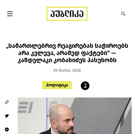
„სამართლებრივ რეაგირებას საჭიროებს
არა კვლევა, არამედ ფაქტები“ —
კანდელაკი კობახიძეს პასუხობს
29 მაისი, 2026
პოლიტიკა