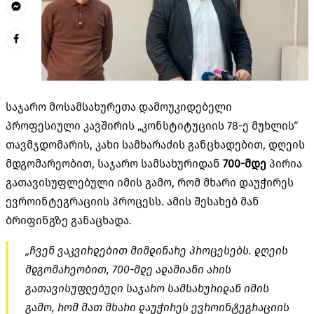
საჯარო მოსამსახურეთა დამოუკიდებელი
პროფესიული კავშირის „კონსტიტუციის 78-ე მუხლის“
თავმჯდომარის, კახი სამხარაძის განცხადებით, დღეის
მდგომარეობით, საჯარო სამსახურიდან
700-მდე
პირია
გათავისუფლებული იმის გამო, რომ მხარი დაუჭირეს
ევროინტეგრაციის პროცესს. ამის შესახებ მან
ბრიფინგზე განაცხადა.
„ჩვენ ვაკვირდებით მიმდინარე პროცესებს. დღეის
მდგომარეობით, 700-მდე ადამიანი არის
გათავისუფლებული საჯარო სამსახურიდან იმის
გამო, რომ მათ მხარი დაუჭირეს ევროინტეგრაციის