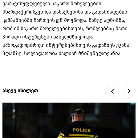
გათავისუფლებული საჯარო მოხელეების
მხარდაჭერისკენ და დასაქმებისა და გადამზადების
კამპანიებში ჩართვისკენ მოუწოდა. მანვე აღნიშნა,
რომ იმ საჯარო მოხელეებისთვის, რომლებმაც მათი
პირადი ინტერესები სახელმწიფო და
საზოგადოებრივი ინტერესებისთვის გადაწიეს უკანა
პლანზე, სოლიდარობა ძალიან მნიშვნელოვანია.
ასევე იხილეთ