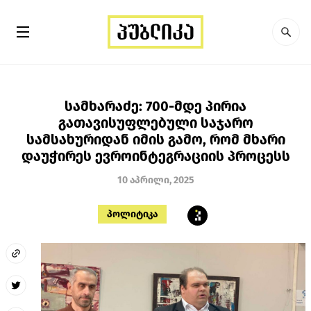
სამხარაძე: 700-მდე პირია
გათავისუფლებული საჯარო
სამსახურიდან იმის გამო, რომ მხარი
დაუჭირეს ევროინტეგრაციის პროცესს
10 აპრილი, 2025
პოლიტიკა