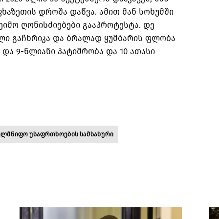
ფხაზეთის დროშა დაწვა. ამით მან სოხუმში
ზეიმო ღონისძიებები გააპროტესტა. დე
ხლი გაჩხრიკა და ბრალად ყუმბარის ფლობა
 და 9-წლიანი პატიმრობა და 10 ათასი
ელმწიფო უსაფრთხოების სამსახური