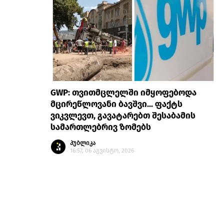
GWP: თვითმცლელში იმყოფებოდა
მცირეწლოვანი ბავშვი... ფაქტს
ვიკვლევთ, გავატარებთ შესაბამის
სამართლებრივ ზომებს
პუბლიკა
16:57, 06 აგვისტო, 2026