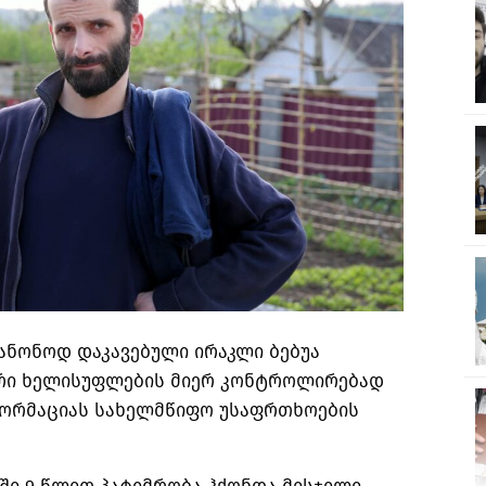
კანონოდ დაკავებული ირაკლი ბებუა
რი ხელისუფლების მიერ კონტროლირებად
ფორმაციას სახელმწიფო უსაფრთხოების