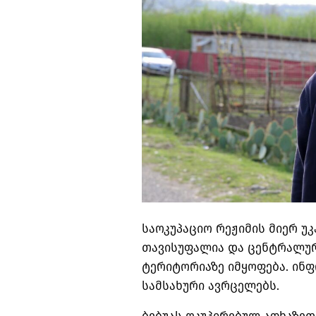
საოკუპაციო რეჟიმის მიერ უ
თავისუფალია და ცენტრალუ
ტერიტორიაზე იმყოფება. ინ
სამსახური ავრცელებს.