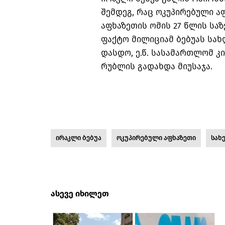
შემდეგ, რაც ოკუპირებული ა
აფხაზეთის ომის 27 წლის სა
ფაქტო მილიციამ ბებუას სა
დასდო, ე.წ. სასამართლომ კი
რუბლის გადახდა მიუსაჯა.
ირაკლი ბებუა
ოკუპირებული აფხაზეთი
სახ
ასევე იხილეთ