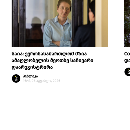
საია: ევროსასამართლომ მზია
Co
ამაღლობელის მეოთხე საჩივარი
დ
დაარეგისტრირა
პუბლიკა
16:47, 06 აგვისტო, 2026