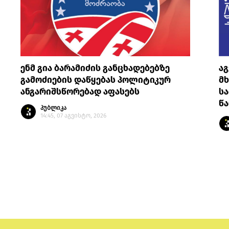
ენმ გია ბარამიძის განცხადებებზე
ა
გამოძიების დაწყებას პოლიტიკურ
მ
ანგარიშსწორებად აფასებს
სა
წ
პუბლიკა
14:45, 07 აგვისტო, 2026