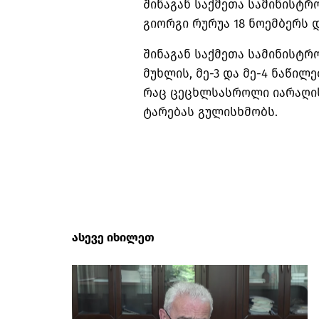
შინაგან საქმეთა სამინისტრ
გიორგი რურუა 18 ნოემბერს დ
შინაგან საქმეთა სამინისტრო
მუხლის, მე-3 და მე-4 ნაწი
რაც ცეცხლსასროლი იარაღის
ტარებას გულისხმობს.
ასევე იხილეთ