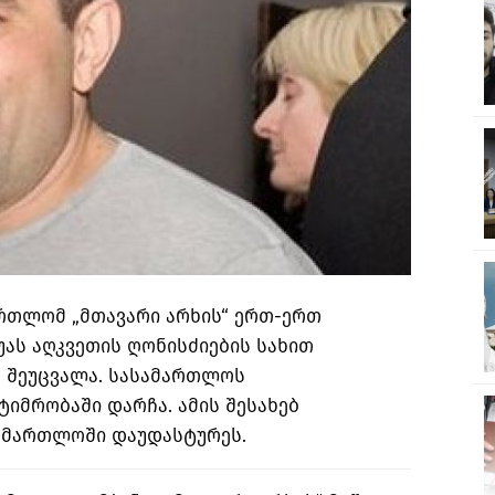
რთლომ „მთავარი არხის“ ერთ-ერთ
ას აღკვეთის ღონისძიების სახით
 შეუცვალა. სასამართლოს
ტიმრობაში დარჩა. ამის შესახებ
სამართლოში დაუდასტურეს.