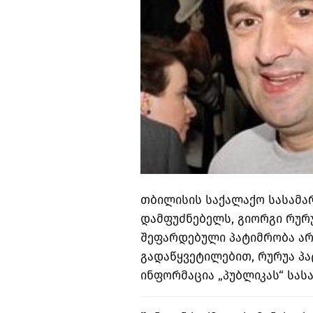
თბილისის საქალაქო სასამა
დამფუძნებელს, გიორგი რურუ
შეფარდებული პატიმრობა არ
გადაწყვეტილებით, რურუა პა
ინფორმაცია „პუბლიკას“ სა