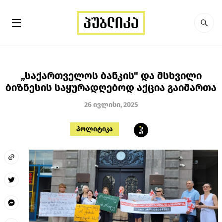
„საქართველოს ბანკის" და მსხვილი
ბიზნესის საყურადღებოდ აქცია გაიმართა
26 ივლისი, 2025
პოლიტიკა