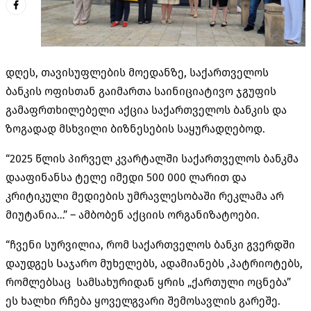
დღეს, თავისუფლების მოედანზე, საქართველოს
ბანკის ოფისთან გაიმართა საინიციატივო ჯგუფის
გამაფრთხილებელი აქცია საქართველოს ბანკის და
ზოგადად მსხვილი ბიზნესების საყურადღებოდ.
“2025 წლის პირველ კვარტალში საქართველოს ბანკმა
დააფინანსა ტელე იმედი 500 000 ლარით და
კრიტიკული მედიების უმრავლესობაში რეკლამა არ
მიუტანია…” – ამბობენ აქციის ორგანიზატოები.
“ჩვენი სურვილია, რომ საქართველოს ბანკი გვერდში
დაუდგეს Საჯარო მუხელებს, ადამიანებს ,პატრიოტებს,
რომლებსაც სამსახურიდან ყრის „ქართული ოცნება”
ეს ხალხი რჩება ყოველგვარი შემოსავლის გარეშე.