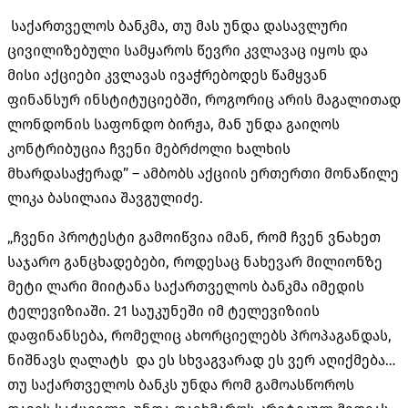
საქართველოს ბანკმა, თუ მას უნდა დასავლური
ცივილიზებული სამყაროს წევრი კვლავაც იყოს და
მისი აქციები კვლავას ივაჭრებოდეს წამყვან
ფინანსურ ინსტიტუციებში, როგორიც არის მაგალითად
ლონდონის საფონდო ბირჟა, მან უნდა გაიღოს
კონტრიბუცია ჩვენი მებრძოლი ხალხის
მხარდასაჭერად” – ამბობს აქციის ერთერთი მონაწილე
ლიკა ბასილაია შავგულიძე.
„ჩვენი პროტესტი გამოიწვია იმან, რომ ჩვენ ვᲜახეთ
საჯარო განცხადებები, როდესაც ნახევარ მილიონზე
მეტი ლარი მიიტანა საქართველოს ბანკმა იმედის
ტელევიზიაში. 21 საუკუნეში იმ ტელევიზიის
დაფინანსება, რომელიც ახორციელებს პროპაგანდას,
ნიშნავს ღალატს და ეს სხვაგვარად ეს ვერ აღიქმება…
თუ საქართველოს ბანკს უნდა რომ გამოასწოროს