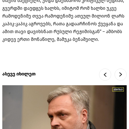
თავის საქციელი, უნდა დაეხმაროს კრიტიკულ მედიას,
გვერდში დაუდგეს ხალხს, იმიტომ რომ ხალხი უკვე
რამოდენიმე თვეა რამოდენიმე ათეულ მილიონ ლარს
კაპიკ-კაპიკ აგროვებს, რათა გადაარჩინოს ქვეყანა და
ამით თავი დავიხსნათ რუსული რეჟიმისგან” – ამბობს
კიდევ ერთი მონაწილე, მამუკა ბენაშვილი.
ასევე იხილეთ